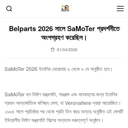
Belparts 2026 সালে SaMoTer প্রদর্শনীতে
অংশগ্রহণ করেছিল।
01/04/2026
SaMoTer 2026 ইতালির ভেরোনায় ৬ থেকে ৯ মে অনুষ্ঠিত হবে।
SaMoTer হল নির্মাণ যন্ত্রপাতি, সরঞ্জাম এবং যানবাহনের জন্য ইতালির
প্রধান আন্তর্জাতিক বাণিজ্য মেলা, যা Veronafiere দ্বারা আয়োজিত।
১৯৬৪ সালে প্রতিষ্ঠার পর থেকে প্রতি তিন বছর অন্তর অনুষ্ঠিত এই মেলাটি
ইউরোপীয় নির্মাণ যন্ত্রপাতি শিল্পের অন্যতম গুরুত্বপূর্ণ অনুষ্ঠান।