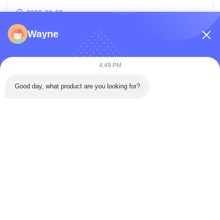
2022-02-08
Wayne
4:49 PM
Good day, what product are you looking for?
আমাদের টিম
2022-02-08