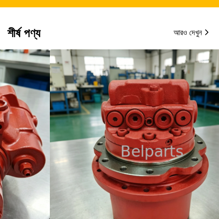
শীর্ষ পণ্য
আরও দেখুন