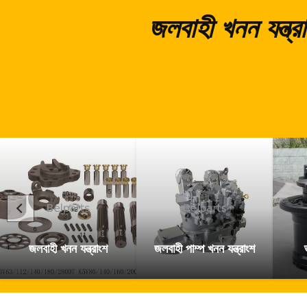
জলবাহী খনন যন্ত
জলবাহী খনন যন্ত্রাংশ
জলবাহী পাম্প খনন যন্ত্রাংশ