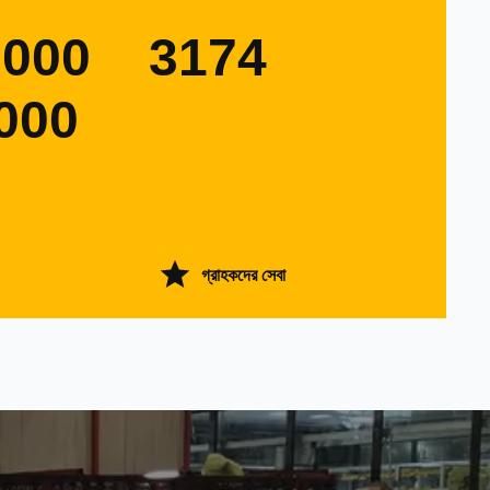
0000
3174
000
গ্রাহকদের সেবা