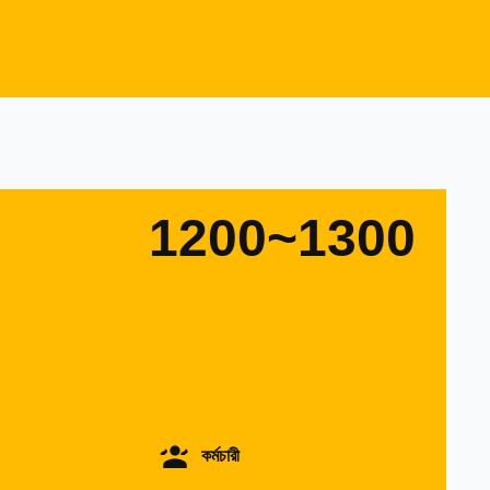
1200~1300
কর্মচারী