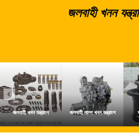
জলবাহী খনন যন্ত
জলবাহী খনন যন্ত্রাংশ
জলবাহী পাম্প খনন যন্ত্রাংশ