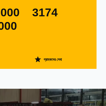
0000
3174
000
গ্রাহকদের সেবা