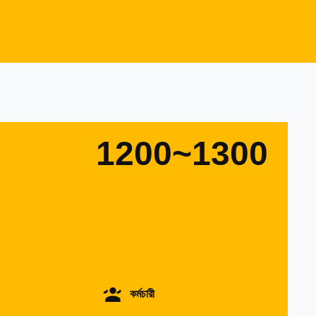
1200~1300
কর্মচারী