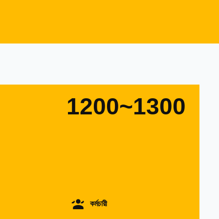
1200~1300
কর্মচারী