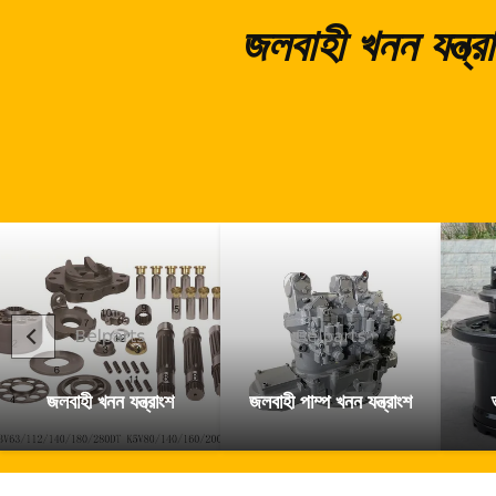
জলবাহী খনন যন্ত
জলবাহী খনন যন্ত্রাংশ
জলবাহী পাম্প খনন যন্ত্রাংশ