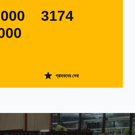
0000
3174
000
গ্রাহকদের সেবা