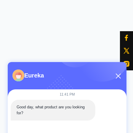
Eureka
11:41 PM
Good day, what product are you looking 
for?