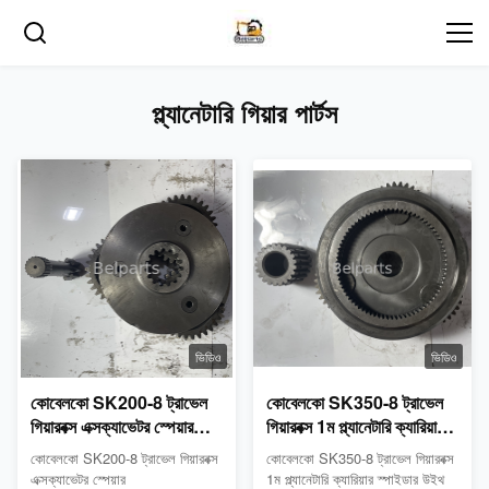
প্ল্যানেটারি গিয়ার পার্টস
ভিডিও
ভিডিও
কোবেলকো SK200-8 ট্রাভেল
কোবেলকো SK350-8 ট্রাভেল
গিয়ারবক্স এক্সক্যাভেটর স্পেয়ার
গিয়ারবক্স 1ম প্ল্যানেটারি ক্যারিয়ার
YN53D00004S006
স্পাইডার উইথ সান গিয়ার
কোবেলকো SK200-8 ট্রাভেল গিয়ারবক্স
কোবেলকো SK350-8 ট্রাভেল গিয়ারবক্স
YN53D00004S009 এর
এক্সক্যাভেটর স্পেয়ার
এক্সক্যাভেটর স্পেয়ার
1ম প্ল্যানেটারি ক্যারিয়ার স্পাইডার উইথ