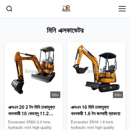
মিনি এক্সকাভেটর
ভিডিও
ভিডিও
এক্সএন 20 2 টন মিনি চাকাযুক্ত
এক্সএন 16 মিনি চাকাযুক্ত
খননকারী 10 কেডব্লু 11.2
খননকারী 1.6 টন জলবাহী ব্যাকহো
কেডব্লু 2200r / মিনিট
Excavator XN20 2.0 tons
Excavator XN16 1.6 tons
hydraulic mini high quality
hydraulic mini high quality