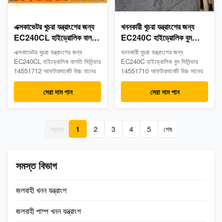
এক্সকাভেটর খুচরা যন্ত্রাংশের জন্য
খননকারী খুচরা যন্ত্রাংশের জন্য
EC240CL হাইড্রোলিক বালতি
EC240C হাইড্রোলিক বুম
সিলিন্ডার 14551712
সিলিন্ডার 14551710
এক্সকাভেটর খুচরা যন্ত্রাংশের জন্য
খননকারী খুচরা যন্ত্রাংশের জন্য
আফটারমার্কেট উচ্চ মানের
আফটারমার্কেট উচ্চ মানের
EC240CL হাইড্রোলিক বালতি সিলিন্ডার
EC240C হাইড্রোলিক বুম সিলিন্ডার
14551712 আফটারমার্কেট উচ্চ মানের
14551710 আফটারমার্কেট উচ্চ মানের
সেরা দাম পান
সেরা দাম পান
প্রথম
1
2
3
4
5
শেষ
সমস্ত বিভাগ
জলবাহী খনন যন্ত্রাংশ
জলবাহী পাম্প খনন যন্ত্রাংশ