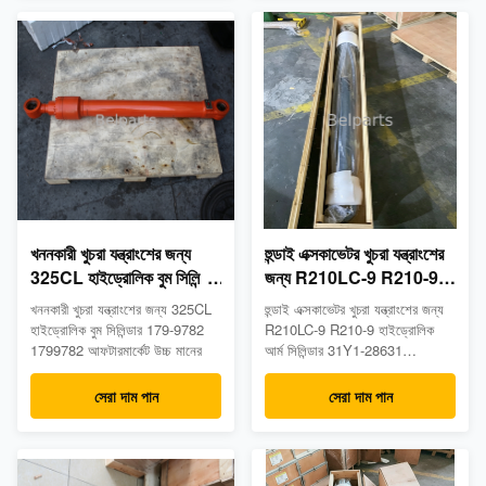
খননকারী খুচরা যন্ত্রাংশের জন্য
হুন্ডাই এক্সকাভেটর খুচরা যন্ত্রাংশের
325CL হাইড্রোলিক বুম সিলিন্ডার
জন্য R210LC-9 R210-9
179-9782 1799782
হাইড্রোলিক আর্ম সিলিন্ডার 31Y1-
খননকারী খুচরা যন্ত্রাংশের জন্য 325CL
হুন্ডাই এক্সকাভেটর খুচরা যন্ত্রাংশের জন্য
আফটারমার্কেট উচ্চ মানের
28631 আফটারমার্কেট উচ্চ মানের
হাইড্রোলিক বুম সিলিন্ডার 179-9782
R210LC-9 R210-9 হাইড্রোলিক
1799782 আফটারমার্কেট উচ্চ মানের
আর্ম সিলিন্ডার 31Y1-28631
আফটারমার্কেট উচ্চ মানের
সেরা দাম পান
সেরা দাম পান