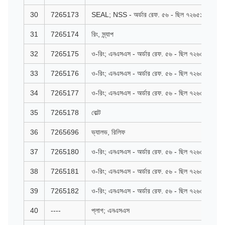
30
7265173
SEAL; NSS - অর্ডার রেফ. ৫৬ - ছিল ৭২৬৫১৭৩
31
7265174
রিং, স্ন্যাপ
32
7265175
ও-রিং; এনএসএস - অর্ডার রেফ. ৫৬ - ছিল ৭২৬৫১৭৫
33
7265176
ও-রিং; এনএসএস - অর্ডার রেফ. ৫৬ - ছিল ৭২৬৫১৭৬
34
7265177
ও-রিং; এনএসএস - অর্ডার রেফ. ৫৬ - ছিল ৭২৬৫১৭৭
35
7265178
বোল্ট
36
7265696
ভ্যালভ, রিলিফ
37
7265180
ও-রিং; এনএসএস - অর্ডার রেফ. ৫৬ - ছিল ৭২৬৫১৮০
38
7265181
ও-রিং; এনএসএস - অর্ডার রেফ. ৫৬ - ছিল ৭২৬৫১৮১
39
7265182
ও-রিং; এনএসএস - অর্ডার রেফ. ৫৬ - ছিল ৭২৬৫১৮২
40
----
প্লাগ; এনএসএস