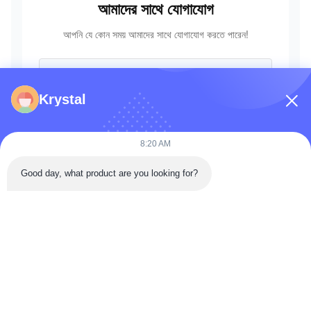
আমাদের সাথে যোগাযোগ
আপনি যে কোন সময় আমাদের সাথে যোগাযোগ করতে পারেন!
Krystal
8:20 AM
Good day, what product are you looking for?
পাঠান