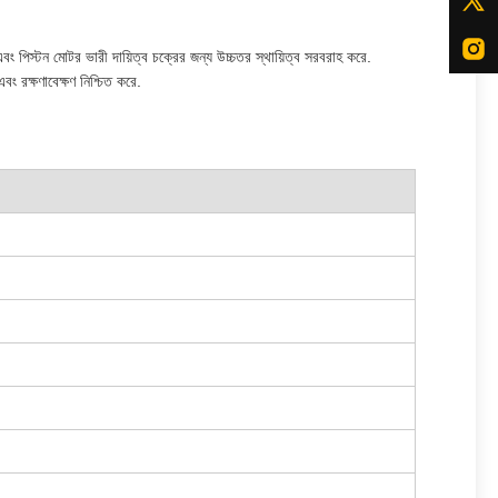
পিস্টন মোটর ভারী দায়িত্ব চক্রের জন্য উচ্চতর স্থায়িত্ব সরবরাহ করে.
 রক্ষণাবেক্ষণ নিশ্চিত করে.