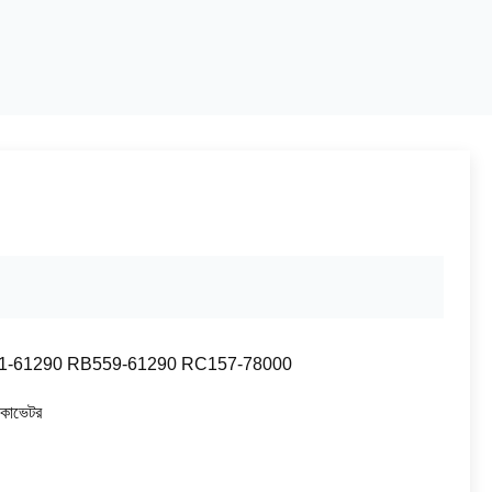
1-61290 RB559-61290 RC157-78000
্সকাভেটর