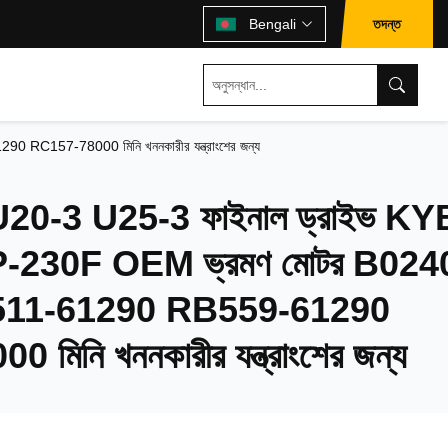
তদন্ত
Bengali
157-78000 মিনি খননকারীর যন্ত্রাংশের জন্য
0-3 U25-3 ফাইনাল ড্রাইভ KY
230F OEM ভ্রমণ মোটর B024
11-61290 RB559-61290
মিনি খননকারীর যন্ত্রাংশের জন্য