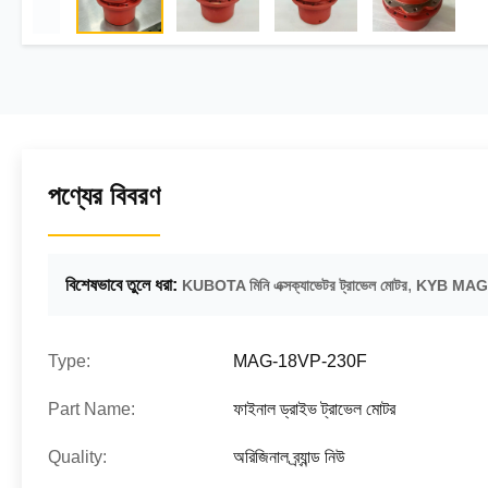
পণ্যের বিবরণ
বিশেষভাবে তুলে ধরা:
,
KUBOTA মিনি এক্সক্যাভেটর ট্রাভেল মোটর
KYB MAG-1
Type:
MAG-18VP-230F
Part Name:
ফাইনাল ড্রাইভ ট্রাভেল মোটর
Quality:
অরিজিনাল ব্র্যান্ড নিউ