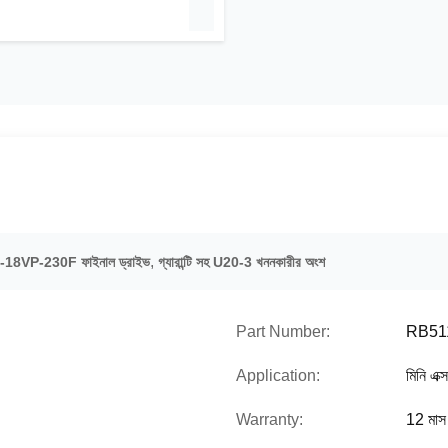
,
8VP-230F ফাইনাল ড্রাইভ
গ্যারান্টি সহ U20-3 খননকারীর অংশ
Part Number:
RB51
Application:
মিনি এক
Warranty:
12 মাস