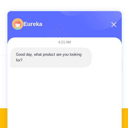
Eureka
4:21 AM
Good day, what product are you looking 
for?
পরবর্তী
দ্রুত লিঙ্ক