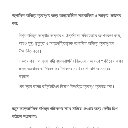
বহুপাক্ষিক বাণিজ্য ব্যবস্থার জন্য আন্তর্জাতিক সহযোগিতা ও সমন্বয় জোরদার
করা:
বিশ্ব বাণিজ্য সংস্থার সংস্কার ও উন্নতিতে সক্রিয়ভাবে অংশগ্রহণ করে,
আরও সুষ্ঠু, উন্মুক্ত ও অন্তর্ভুক্তিমূলক বহুপাক্ষিক বাণিজ্য ব্যবস্থাকে
উৎসাহিত করে।
একতরফাবাদ ও সুরক্ষাবাদী ব্যবস্থাগুলির বিরুদ্ধে একযোগে প্রতিরোধ করার
জন্য অন্যান্য বাণিজ্যিক অংশীদারদের সাথে যোগাযোগ ও সমন্বয়
বাড়ানো।
বৈধ স্বার্থ রক্ষায় ডব্লিউটিওর বিরোধ নিষ্পত্তি ব্যবস্থা ব্যবহার করা।
নতুন আন্তর্জাতিক বাণিজ্য পরিবেশের সাথে মানিয়ে নেওয়ার জন্য দেশীয় শিল্প
কাঠামো সংশোধনঃ