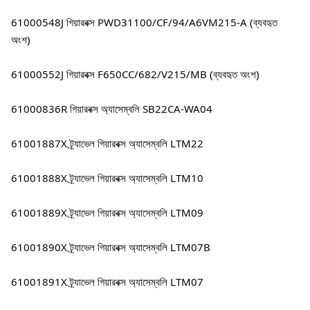
61000548J গিয়ারবক্স PWD31100/CF/94/A6VM215-A (ব্যবহৃত 
অংশ)
61000552J গিয়ারবক্স F650CC/682/V215/MB (ব্যবহৃত অংশ)
61000836R গিয়ারবক্স অ্যাসেম্বলি SB22CA-WA04
61001887X ট্র্যাভেল গিয়ারবক্স অ্যাসেম্বলি LTM22
61001888X ট্র্যাভেল গিয়ারবক্স অ্যাসেম্বলি LTM10
61001889X ট্র্যাভেল গিয়ারবক্স অ্যাসেম্বলি LTM09
61001890X ট্র্যাভেল গিয়ারবক্স অ্যাসেম্বলি LTM07B
61001891X ট্র্যাভেল গিয়ারবক্স অ্যাসেম্বলি LTM07