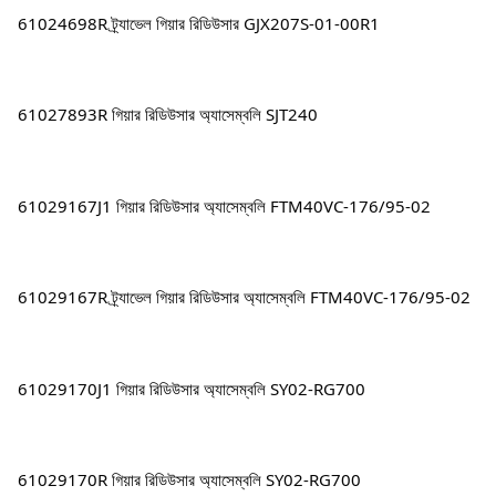
61024698R ট্র্যাভেল গিয়ার রিডিউসার GJX207S-01-00R1
61027893R গিয়ার রিডিউসার অ্যাসেম্বলি SJT240
61029167J1 গিয়ার রিডিউসার অ্যাসেম্বলি FTM40VC-176/95-02
61029167R ট্র্যাভেল গিয়ার রিডিউসার অ্যাসেম্বলি FTM40VC-176/95-02
61029170J1 গিয়ার রিডিউসার অ্যাসেম্বলি SY02-RG700
61029170R গিয়ার রিডিউসার অ্যাসেম্বলি SY02-RG700