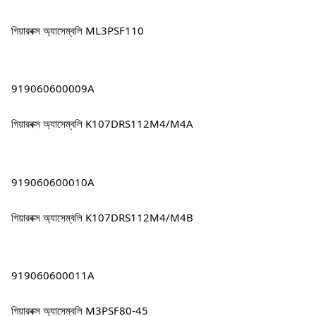
গিয়ারবক্স অ্যাসেম্বলি ML3PSF110
919060600009A
গিয়ারবক্স অ্যাসেম্বলি K107DRS112M4/M4A
919060600010A
গিয়ারবক্স অ্যাসেম্বলি K107DRS112M4/M4B
919060600011A
গিয়ারবক্স অ্যাসেম্বলি M3PSF80-45