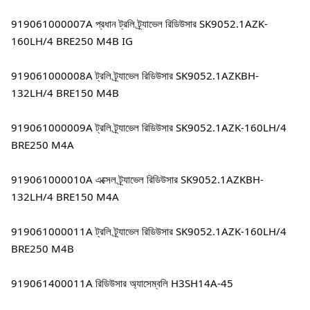
919061000007A প্রধান ট্রলি ট্র্যাভেল রিডিউসার SK9052.1AZK-
160LH/4 BRE250 M4B IG
919061000008A ট্রলি ট্র্যাভেল রিডিউসার SK9052.1AZKBH-
132LH/4 BRE150 M4B
919061000009A ট্রলি ট্র্যাভেল রিডিউসার SK9052.1AZK-160LH/4 
BRE250 M4A
919061000010A এক্সেল ট্র্যাভেল রিডিউসার SK9052.1AZKBH-
132LH/4 BRE150 M4A
919061000011A ট্রলি ট্র্যাভেল রিডিউসার SK9052.1AZK-160LH/4 
BRE250 M4B
919061400011A রিডিউসার অ্যাসেম্বলি H3SH14A-45