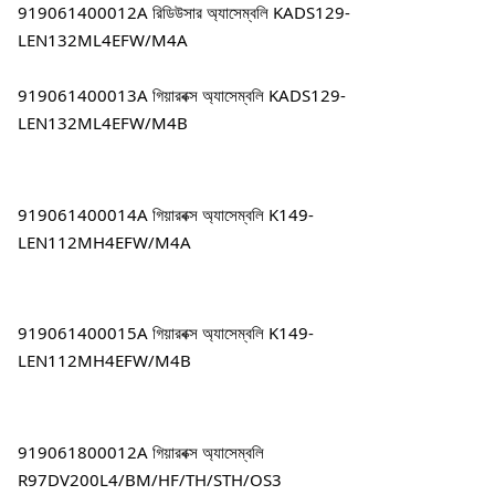
919061400012A রিডিউসার অ্যাসেম্বলি KADS129-
LEN132ML4EFW/M4A
919061400013A গিয়ারবক্স অ্যাসেম্বলি KADS129-
LEN132ML4EFW/M4B
919061400014A গিয়ারবক্স অ্যাসেম্বলি K149-
LEN112MH4EFW/M4A
919061400015A গিয়ারবক্স অ্যাসেম্বলি K149-
LEN112MH4EFW/M4B
919061800012A গিয়ারবক্স অ্যাসেম্বলি 
R97DV200L4/BM/HF/TH/STH/OS3