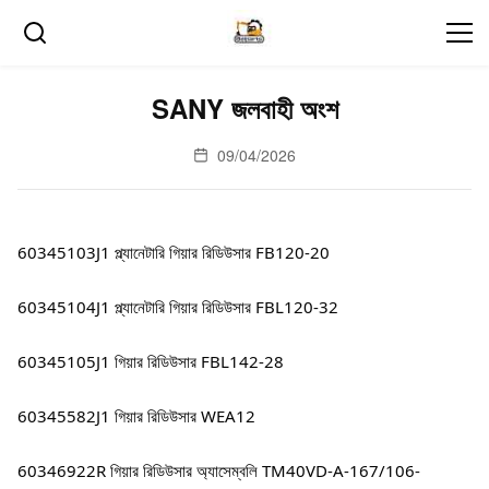
SANY জলবাহী অংশ
09/04/2026
60345103J1 প্ল্যানেটারি গিয়ার রিডিউসার FB120-20
60345104J1 প্ল্যানেটারি গিয়ার রিডিউসার FBL120-32
60345105J1 গিয়ার রিডিউসার FBL142-28
60345582J1 গিয়ার রিডিউসার WEA12
60346922R গিয়ার রিডিউসার অ্যাসেম্বলি TM40VD-A-167/106-