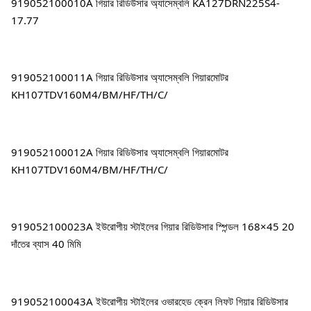
919052100010A গিয়ার রিডিউসার অ্যাসেম্বলি KA127DRN225S4-
17.77
919052100011A গিয়ার রিডিউসার অ্যাসেম্বলি গিয়ারমোটর 
KH107TDV160M4/BM/HF/TH/C/
919052100012A গিয়ার রিডিউসার অ্যাসেম্বলি গিয়ারমোটর 
KH107TDV160M4/BM/HF/TH/C/
919052100023A ইউরোপীয় স্টাইলের গিয়ার রিডিউসার স্পিন্ডল 168×45 20 
দাঁতের ব্যাস 40 মিমি
919052100043A ইউরোপীয় স্টাইলের ওভারহেড ক্রেন লিফট গিয়ার রিডিউসার 