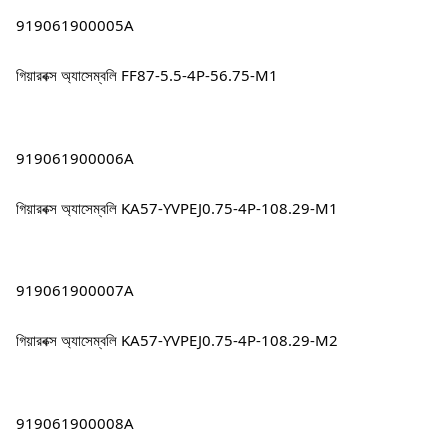
919061900005A
গিয়ারবক্স অ্যাসেম্বলি FF87-5.5-4P-56.75-M1
919061900006A
গিয়ারবক্স অ্যাসেম্বলি KA57-YVPEJ0.75-4P-108.29-M1
919061900007A
গিয়ারবক্স অ্যাসেম্বলি KA57-YVPEJ0.75-4P-108.29-M2
919061900008A