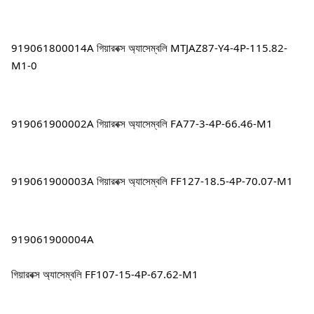
919061800014A গিয়ারবক্স অ্যাসেম্বলি MTJAZ87-Y4-4P-115.82-
M1-0
919061900002A গিয়ারবক্স অ্যাসেম্বলি FA77-3-4P-66.46-M1
919061900003A গিয়ারবক্স অ্যাসেম্বলি FF127-18.5-4P-70.07-M1
919061900004A
গিয়ারবক্স অ্যাসেম্বলি FF107-15-4P-67.62-M1