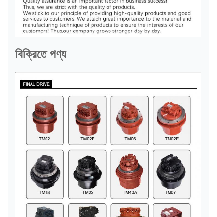
বিক্রিতে পণ্য