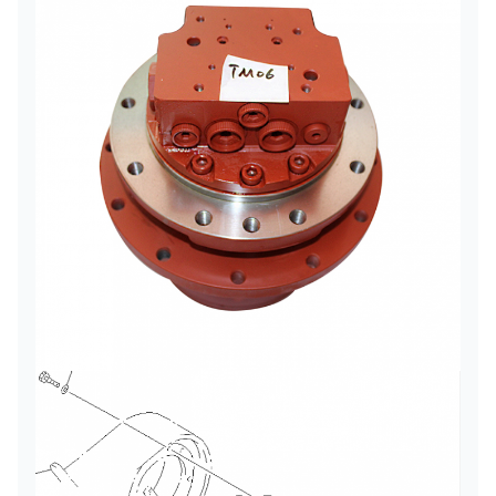
প্যাকেজ
স্ট্যান্ডার্ড শিপিং প্যাকেজ