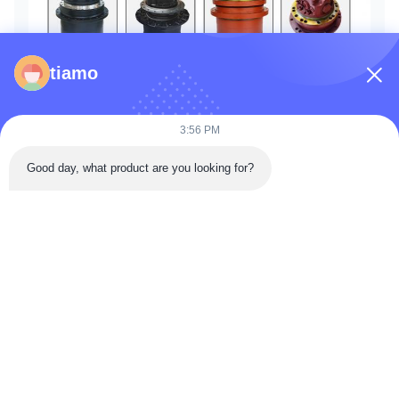
tiamo
3:56 PM
Good day, what product are you looking for?