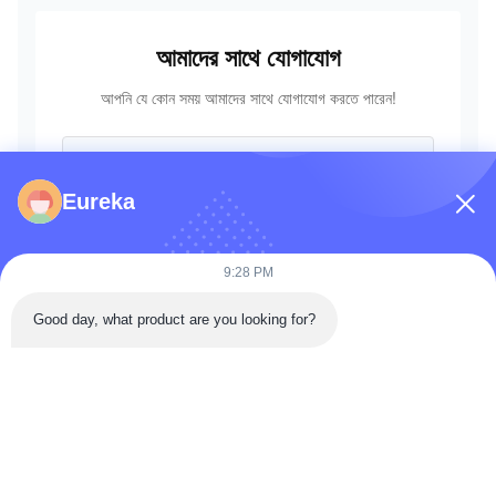
আমাদের সাথে যোগাযোগ
আপনি যে কোন সময় আমাদের সাথে যোগাযোগ করতে পারেন!
Eureka
9:28 PM
Good day, what product are you looking for?