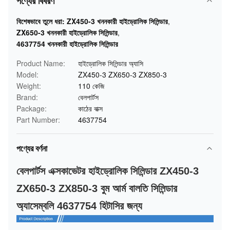
পণ্যের বিবরণ
বিশেষভাবে তুলে ধরা:
ZX450-3 খননকারী হাইড্রোলিক সিলিন্ডার
,
ZX650-3 খননকারী হাইড্রোলিক সিলিন্ডার
,
4637754 খননকারী হাইড্রোলিক সিলিন্ডার
Product Name:
হাইড্রোলিক সিলিন্ডার অ্যাসি
Model:
ZX450-3 ZX650-3 ZX850-3
Weight:
110 কেজি
Brand:
বেলপার্টস
Package:
কাঠের বাক্স
Part Number:
4637754
পণ্যের বর্ণনা
বেলপার্টস এক্সকাভেটর হাইড্রোলিক সিলিন্ডার ZX450-3
ZX650-3 ZX850-3 বুম আর্ম বালতি সিলিন্ডার
অ্যাসেম্বলি 4637754 হিটাসির জন্য