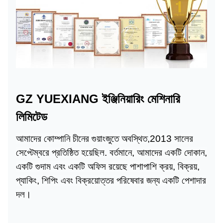
GZ YUEXIANG ইঞ্জিনিয়ারিং মেশিনারি
লিমিটেড
আমাদের কোম্পানি চীনের গুয়াংজুতে অবস্থিত,
2013 সালের
সেপ্টেম্বরে প্রতিষ্ঠিত হয়েছিল
. বর্তমানে, আমাদের একটি দোকান,
একটি গুদাম এবং একটি অফিস রয়েছে
পাশাপাশি ক্রয়, বিক্রয়,
প্যাকিং, শিপিং এবং বিক্রয়োত্তর পরিষেবার জন্য একটি পেশাদার
দল।