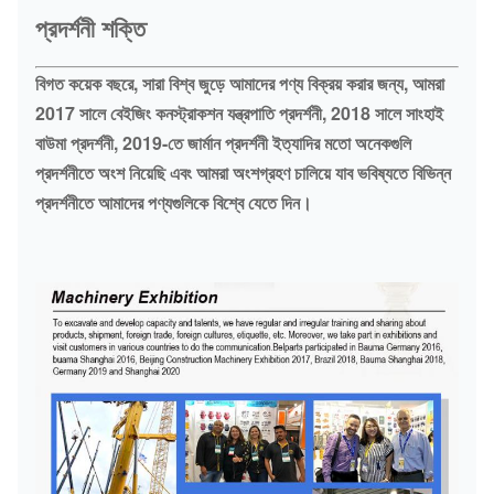
প্রদর্শনী শক্তি
বিগত কয়েক বছরে, সারা বিশ্ব জুড়ে আমাদের পণ্য বিক্রয় করার জন্য, আমরা
2017 সালে বেইজিং কনস্ট্রাকশন যন্ত্রপাতি প্রদর্শনী, 2018 সালে সাংহাই
বাউমা প্রদর্শনী, 2019-তে জার্মান প্রদর্শনী ইত্যাদির মতো অনেকগুলি
প্রদর্শনীতে অংশ নিয়েছি এবং আমরা অংশগ্রহণ চালিয়ে যাব ভবিষ্যতে বিভিন্ন
প্রদর্শনীতে আমাদের পণ্যগুলিকে বিশ্বে যেতে দিন।