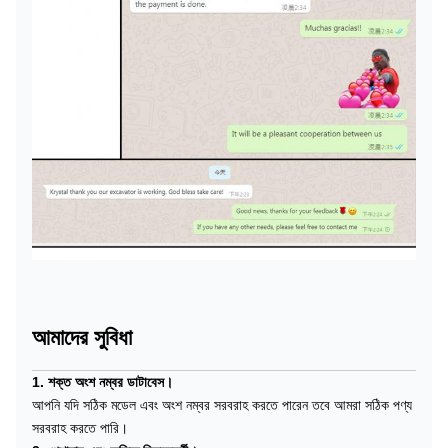
আমাদের সুবিধা
1. শক্ত অংশ নম্বর ডাটাবেস।
আপনি যদি সঠিক মডেল এবং অংশ নম্বর সরবরাহ করতে পারেন তবে আমরা সঠিক পণ্য
সরবরাহ করতে পারি।