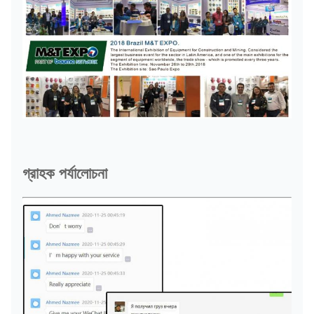
গ্রাহক পর্যালোচনা