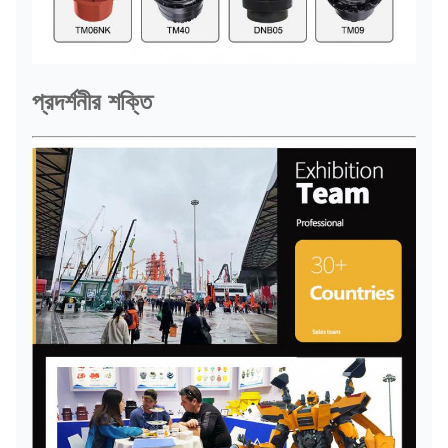
প্রদর্শনীর শক্তি