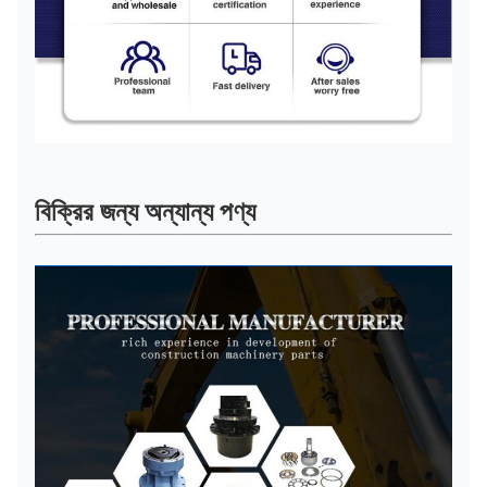
বিক্রির জন্য অন্যান্য পণ্য