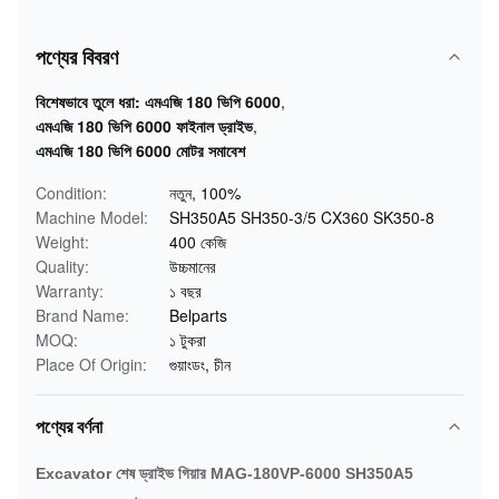
পণ্যের বিবরণ
বিশেষভাবে তুলে ধরা:
এমএজি 180 ভিপি 6000
,
এমএজি 180 ভিপি 6000 ফাইনাল ড্রাইভ
,
এমএজি 180 ভিপি 6000 মোটর সমাবেশ
Condition:
নতুন, 100%
Machine Model:
SH350A5 SH350-3/5 CX360 SK350-8
Weight:
400 কেজি
Quality:
উচ্চমানের
Warranty:
১ বছর
Brand Name:
Belparts
MOQ:
১ টুকরা
Place Of Origin:
গুয়াংডং, চীন
পণ্যের বর্ণনা
Excavator শেষ ড্রাইভ গিয়ার MAG-180VP-6000 SH350A5