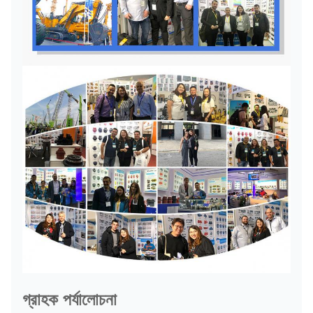
গ্রাহক পর্যালোচনা