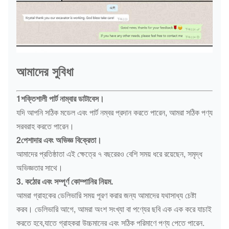
আমাদের সুবিধা
1শক্তিশালী পার্ট নাম্বার ডাটাবেস।
যদি আপনি সঠিক মডেল এবং পার্ট নম্বর প্রদান করতে পারেন, আমরা সঠিক পণ্য
সরবরাহ করতে পারেন।
2পেশাদার এবং অভিজ্ঞ বিক্রেতা।
আমাদের প্রতিষ্ঠাতা এই ক্ষেত্রে ৭ বছরেরও বেশি সময় ধরে রয়েছেন, সমৃদ্ধ
অভিজ্ঞতার সাথে।
3. কঠোর এবং সম্পূর্ণ কোম্পানির নিয়ম.
আমরা গ্রাহকের ডেলিভারি সময় পূরণ করার জন্য আমাদের যথাসাধ্য চেষ্টা
করব। ডেলিভারি আগে, আমরা অংশ সংখ্যা বা পণ্যের ছবি এক এক করে যাচাই
করতে হবে,যাতে গ্রাহকরা উচ্চমানের এবং সঠিক পরিমাণে পণ্য পেতে পারেন.