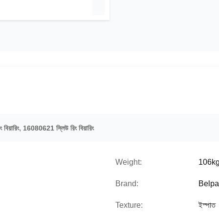
,
বিয়ারিং
16080621 স্লিউ রিং বিয়ারিং
Weight:
106k
Brand:
Belpa
Texture:
ইস্পাত