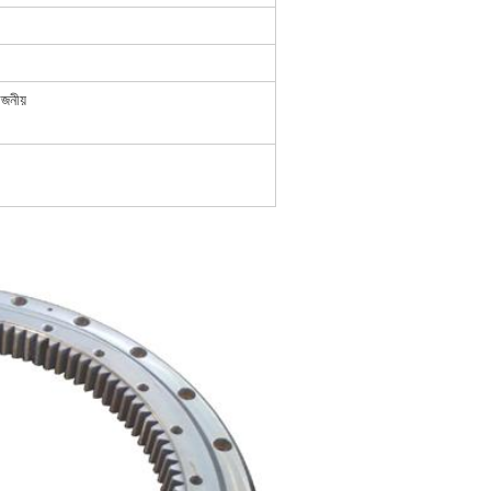
োজনীয়