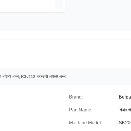
,
পাইলট পাম্প
K3v112 খননকারী পাইলট পাম্প
Brand:
Belpa
Part Name:
গিয়ার পা
Machine Model:
SK20