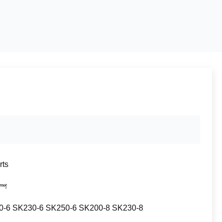
rts
ম্প
0-6 SK230-6 SK250-6 SK200-8 SK230-8