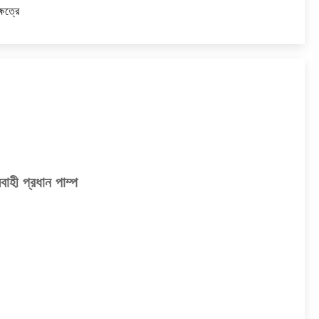
ষেত্রে
 প্রধান পাম্প