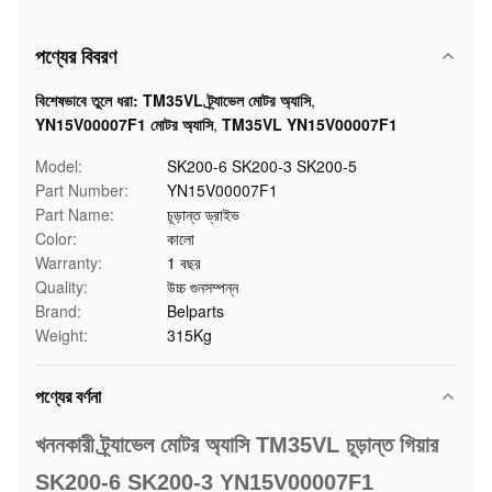
পণ্যের বিবরণ
বিশেষভাবে তুলে ধরা:
TM35VL ট্র্যাভেল মোটর অ্যাসি
,
YN15V00007F1 মোটর অ্যাসি
,
TM35VL YN15V00007F1
Model:
SK200-6 SK200-3 SK200-5
Part Number:
YN15V00007F1
Part Name:
চূড়ান্ত ড্রাইভ
Color:
কালো
Warranty:
1 বছর
Quality:
উচ্চ গুনসম্পন্ন
Brand:
Belparts
Weight:
315Kg
পণ্যের বর্ণনা
খননকারী ট্র্যাভেল মোটর অ্যাসি TM35VL চূড়ান্ত গিয়ার
SK200-6 SK200-3 YN15V00007F1