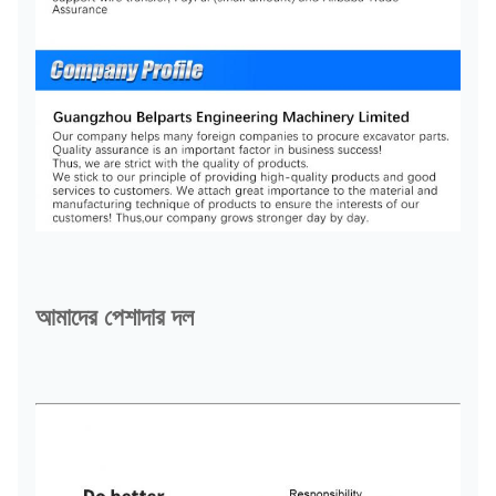
আমাদের পেশাদার দল