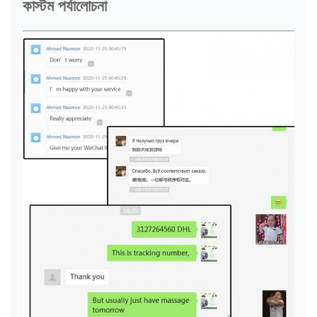
কাস্টম পর্যালোচনা