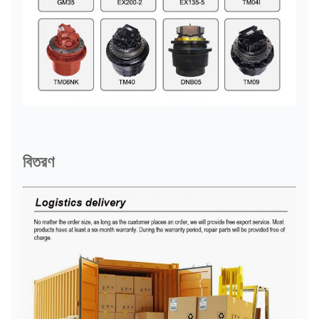
বিতরণ