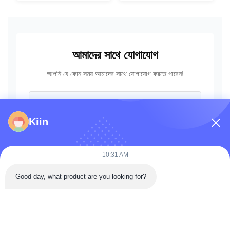
18202
আমাদের সাথে যোগাযোগ
আপনি যে কোন সময় আমাদের সাথে যোগাযোগ করতে পারেন!
Kiin
10:31 AM
Good day, what product are you looking for?