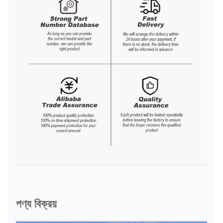
পণ্য বিক্রয়