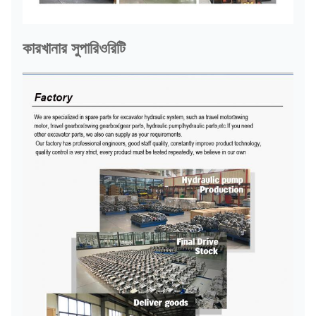
কারখানার সুপারিওরিটি