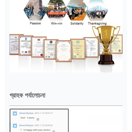
গ্রাহক পর্যালোচনা