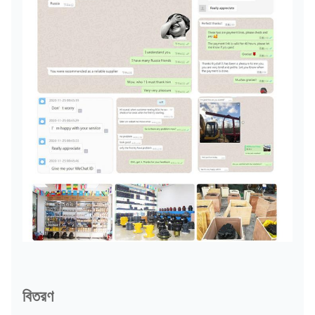
বিতরণ