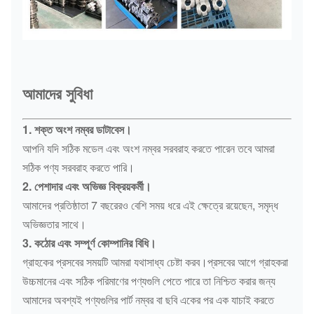
আমাদের সুবিধা
1. শক্ত অংশ নম্বর ডাটাবেস।
আপনি যদি সঠিক মডেল এবং অংশ নম্বর সরবরাহ করতে পারেন তবে আমরা
সঠিক পণ্য সরবরাহ করতে পারি।
2. পেশাদার এবং অভিজ্ঞ বিক্রয়কর্মী।
আমাদের প্রতিষ্ঠাতা 7 বছরেরও বেশি সময় ধরে এই ক্ষেত্রে রয়েছেন, সমৃদ্ধ
অভিজ্ঞতার সাথে।
3. কঠোর এবং সম্পূর্ণ কোম্পানির বিধি।
গ্রাহকের প্রসবের সময়টি আমরা যথাসাধ্য চেষ্টা করব।প্রসবের আগে গ্রাহকরা
উচ্চমানের এবং সঠিক পরিমাণের পণ্যগুলি পেতে পারে তা নিশ্চিত করার জন্য
আমাদের অবশ্যই পণ্যগুলির পার্ট নম্বর বা ছবি একের পর এক যাচাই করতে