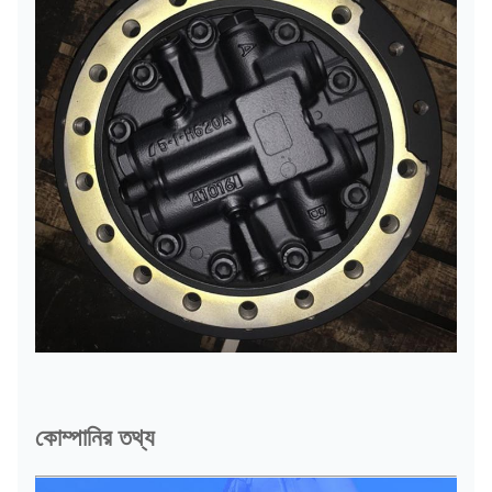
কোম্পানির তথ্য