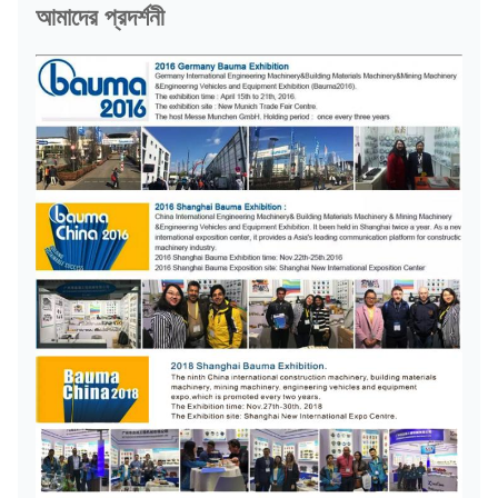
আমাদের প্রদর্শনী