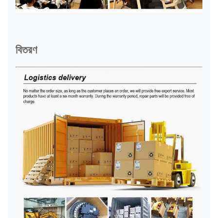
বিতরণ