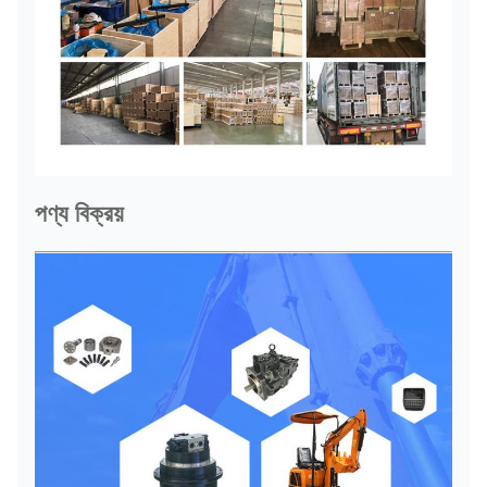
পণ্য বিক্রয়