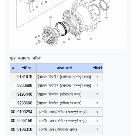
খুচরা যন্ত্রাংশের তালিকা
#
পার্ট নং
নামের অংশ
পরিমাণ
9181678
ট্র্যাভেল ডিভাইস (মেশিনের অসম্পূর্ণ জন্য)
ঘ
9233689
ট্র্যাভেল ডিভাইস (মেশিনের অসম্পূর্ণ জন্য)
ঘ
9195448
ট্র্যাভেল ডিভাইস (পরিবহণের জন্য)
ঘ
9233690
ট্র্যাভেল ডিভাইস (পরিবহণের জন্য)
ঘ
00
9190294
।মোটর;তেল (মেশিনের অসম্পূর্ণ জন্য)
ঘ
00
9234159
।মোটর;তেল (মেশিনের অসম্পূর্ণ জন্য)
ঘ
00
9196318
।মোটর;তেল (পরিবহণের জন্য)
ঘ