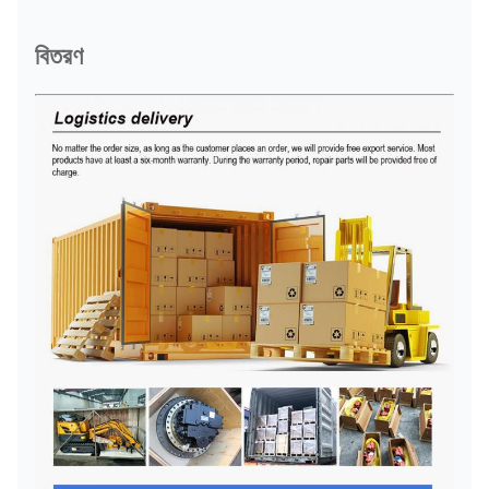
বিতরণ