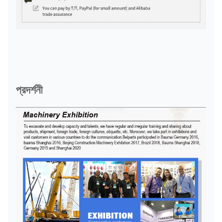
প্রদর্শনী