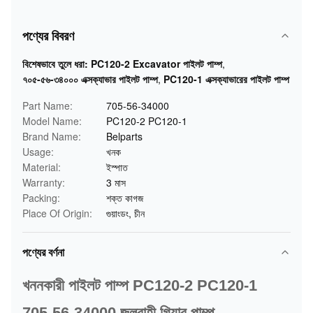
পণ্যের বিবরণ
বিশেষভাবে তুলে ধরা:
PC120-2 Excavator পাইলট পাম্প
,
৭০৫-৫৬-৩৪০০০ এক্সক্যাভার পাইলট পাম্প
,
PC120-1 এক্সক্যাভারের পাইলট পাম্প
Part Name:
705-56-34000
Model Name:
PC120-2 PC120-1
Brand Name:
Belparts
Usage:
খনক
Material:
ইস্পাত
Warranty:
3 মাস
Packing:
শক্ত কাগজ
Place Of Origin:
গুয়াংডং, চীন
পণ্যের বর্ণনা
খননকারী পাইলট পাম্প PC120-2 PC120-1
705-56-34000 জলবাহী গিয়ার পাম্প