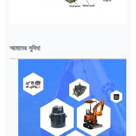
আমাদের সুবিধা