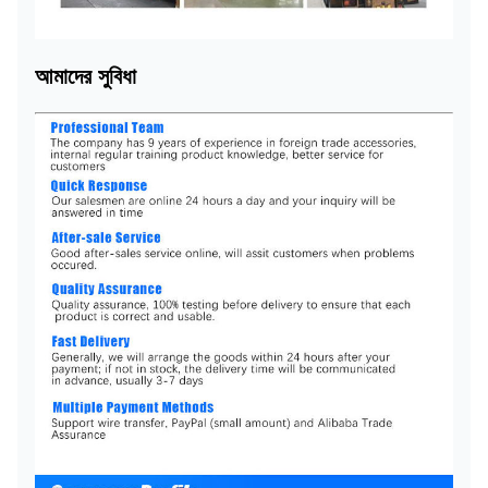
আমাদের সুবিধা