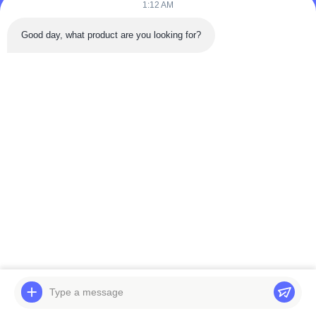
1:12 AM
Good day, what product are you looking for?