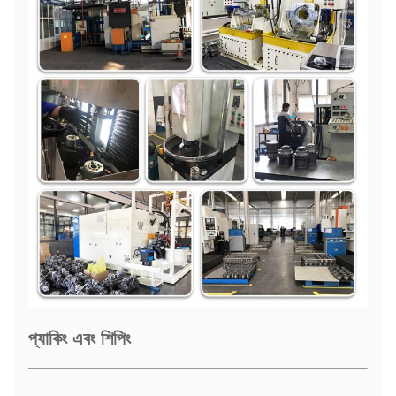
প্যাকিং এবং শিপিং