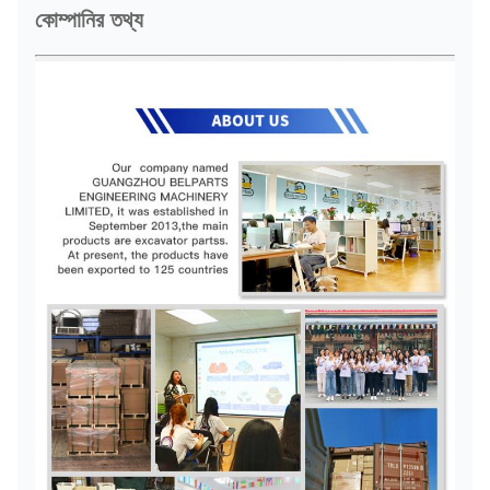
কোম্পানির তথ্য