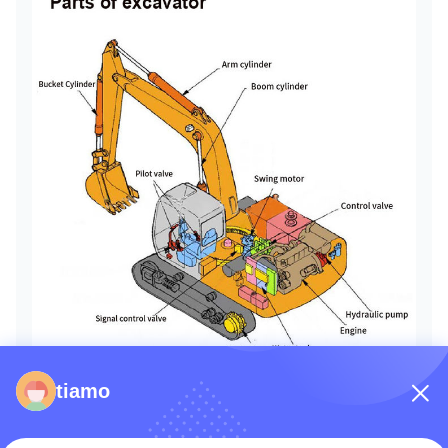
tiamo
ক্রেতাদের কাছ থেকে প্রশংসা