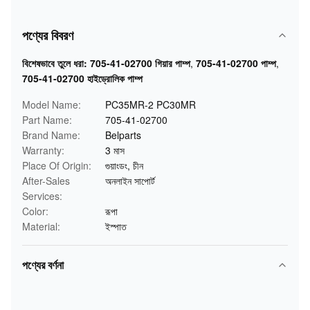
পণ্যের বিবরণ
বিশেষভাবে তুলে ধরা:
705-41-02700 গিয়ার পাম্প
,
705-41-02700 পাম্প
,
705-41-02700 হাইড্রোলিক পাম্প
Model Name:
PC35MR-2 PC30MR
Part Name:
705-41-02700
Brand Name:
Belparts
Warranty:
3 মাস
Place Of Origin:
গুয়াংডং, চীন
After-Sales
অনলাইন সাপোর্ট
Services:
Color:
রূপা
Material:
ইস্পাত
পণ্যের বর্ণনা