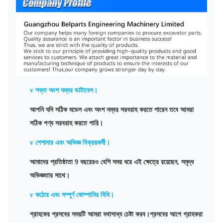
v
শক্ত অংশ নম্বর ডাটাবেস।
আপনি যদি সঠিক মডেল এবং অংশ নম্বর সরবরাহ করতে পারেন তবে আমরা
সঠিক পণ্য সরবরাহ করতে পারি।
v
পেশাদার এবং অভিজ্ঞ বিক্রয়কর্মী।
আমাদের প্রতিষ্ঠাতা 9 বছরেরও বেশি সময় ধরে এই ক্ষেত্রে রয়েছেন, সমৃদ্ধ
অভিজ্ঞতার সাথে।
v
কঠোর এবং সম্পূর্ণ কোম্পানির বিধি।
গ্রাহকের প্রসবের সময়টি আমরা যথাসাধ্য চেষ্টা করব।প্রসবের আগে গ্রাহকরা