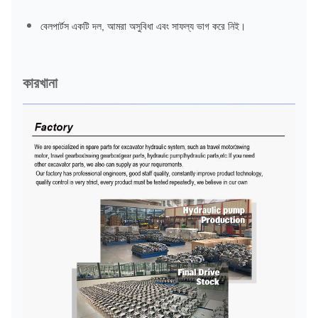
বেলপার্টস একটি দল, আমরা অসুবিধা এবং সাফল্য ভাগ করে নিই।
কারখানা