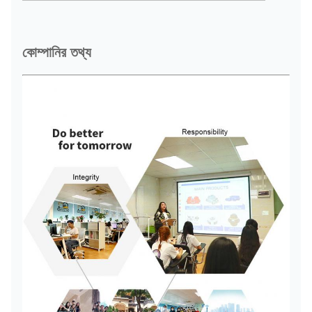
কোম্পানির তথ্য