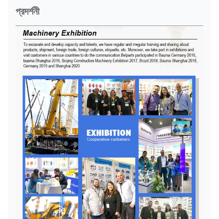
প্রদর্শনী