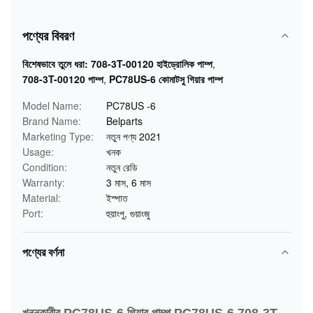
পণ্যের বিবরণ
বিশেষভাবে তুলে ধরা:
708-3T-00120 হাইড্রোলিক পাম্প
,
708-3T-00120 পাম্প
,
PC78US-6 কোমাটসু গিয়ার পাম্প
Model Name:
PC78US -6
Brand Name:
Belparts
Marketing Type:
নতুন পণ্য 2021
Usage:
খনক
Condition:
নতুন রেডি
Warranty:
3 মাস, 6 মাস
Material:
ইস্পাত
Port:
হুয়াংপু, গুয়াংজু
পণ্যের বর্ণনা