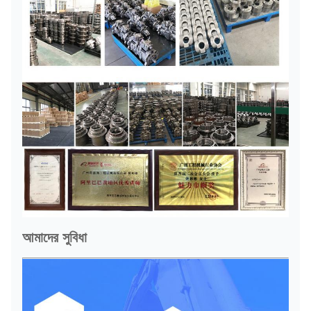
আমাদের সুবিধা