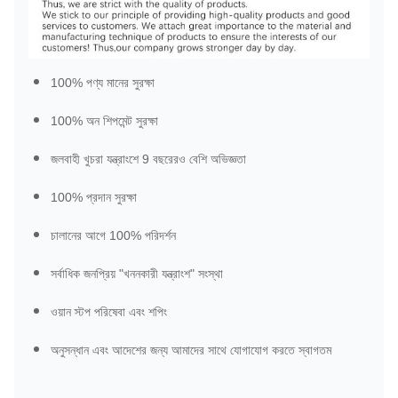
100% পণ্য মানের সুরক্ষা
100% অন শিপমেন্ট সুরক্ষা
জলবাহী খুচরা যন্ত্রাংশে 9 বছরেরও বেশি অভিজ্ঞতা
100% প্রদান সুরক্ষা
চালানের আগে 100% পরিদর্শন
সর্বাধিক জনপ্রিয় "খননকারী যন্ত্রাংশ" সংস্থা
ওয়ান স্টপ পরিষেবা এবং শপিং
অনুসন্ধান এবং আদেশের জন্য আমাদের সাথে যোগাযোগ করতে স্বাগতম