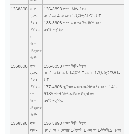
সিস্টেম
1368898
পাম্প
136-8898 পাম্প জিপি-গিয়ার
গ্রুপ-
এস / এন 4 আরএস 1-ইউপি;5LS1-UP
গিয়ার
133-8908 পাম্প এবং ড্রাইভ জিপি অংশ
মিডিয়াম
একটি সংযুক্তি
চাপ
বিভাগ:
হাইড্রলিক
সিস্টেম
1368898
পাম্প
136-8898 পাম্প জিপি-গিয়ার
গ্রুপ-
এস / এন বিএফজি 1-ইউপি;7 কেএস 1-ইউপি;2SW1-
গিয়ার
UP
মিডিয়াম
177-4906 কন্ট্রোল এআর-এক্সিলিয়ারির অংশ, 141-
চাপ
9135 পাম্প জিপি-মেইন হাইড্রোলিক
একটি সংযুক্তি
বিভাগ:
হাইড্রলিক
সিস্টেম
1368898
পাম্প
136-8898 পাম্প জিপি-গিয়ার
গ্রুপ-
এস / এন 7 জেআর 1-ইউপি;1 এক্সএস 1-ইউপি;2 এএস