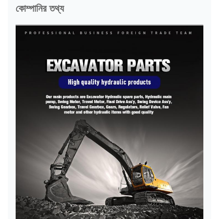
কোম্পানির তথ্য