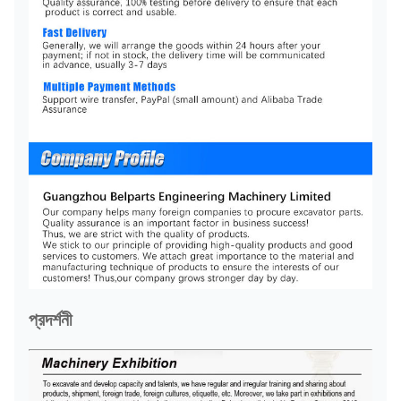
প্রদর্শনী