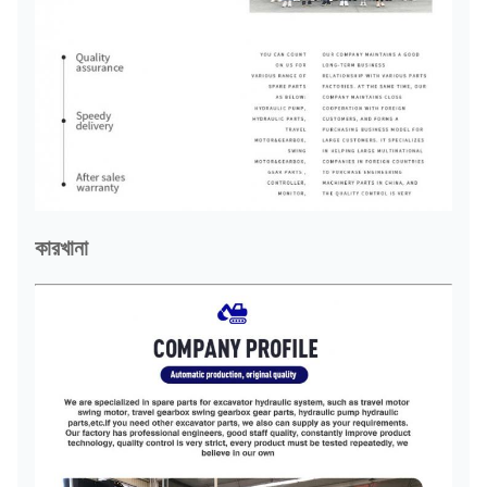
কারখানা