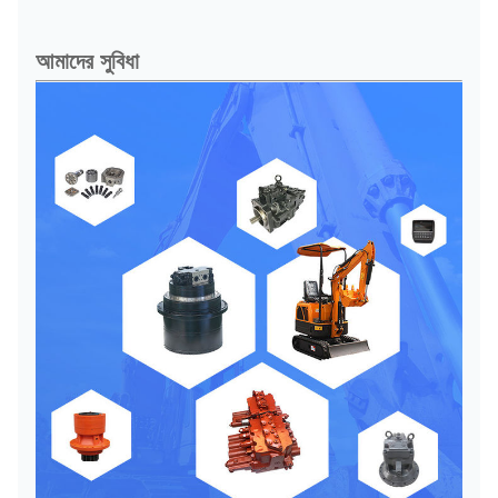
আমাদের সুবিধা