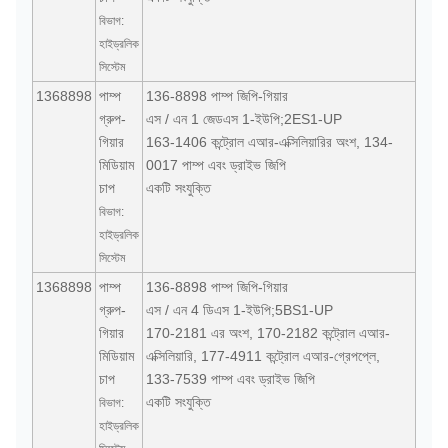
বিভাগ:
হাইড্রলিক
সিস্টেম
1368898
পাম্প
136-8898 পাম্প জিপি-গিয়ার
গ্রুপ-
এস / এন 1 জেডএস 1-ইউপি;2ES1-UP
গিয়ার
163-1406 কন্ট্রোল এআর-এক্সিলিয়ারির অংশ, 134-
মিডিয়াম
0017 পাম্প এবং ড্রাইভ জিপি
চাপ
একটি সংযুক্তি
বিভাগ:
হাইড্রলিক
সিস্টেম
1368898
পাম্প
136-8898 পাম্প জিপি-গিয়ার
গ্রুপ-
এস / এন 4 ডিএস 1-ইউপি;5BS1-UP
গিয়ার
170-2181 এর অংশ, 170-2182 কন্ট্রোল এআর-
মিডিয়াম
এক্সিলিয়ারি, 177-4911 কন্ট্রোল এআর-গ্রেপপ্লে,
চাপ
133-7539 পাম্প এবং ড্রাইভ জিপি
একটি সংযুক্তি
বিভাগ:
হাইড্রলিক