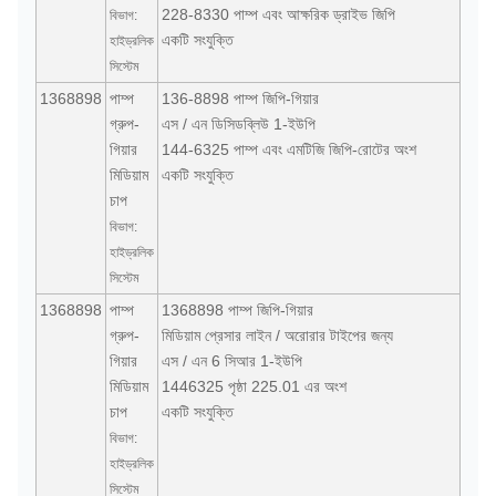
228-8330 পাম্প এবং আক্ষরিক ড্রাইভ জিপি
বিভাগ:
একটি সংযুক্তি
হাইড্রলিক
সিস্টেম
1368898
পাম্প
136-8898 পাম্প জিপি-গিয়ার
গ্রুপ-
এস / এন ডিসিডব্লিউ 1-ইউপি
গিয়ার
144-6325 পাম্প এবং এমটিজি জিপি-রোটের অংশ
মিডিয়াম
একটি সংযুক্তি
চাপ
বিভাগ:
হাইড্রলিক
সিস্টেম
1368898
পাম্প
1368898 পাম্প জিপি-গিয়ার
গ্রুপ-
মিডিয়াম প্রেসার লাইন / অরোরার টাইপের জন্য
গিয়ার
এস / এন 6 সিআর 1-ইউপি
মিডিয়াম
1446325 পৃষ্ঠা 225.01 এর অংশ
চাপ
একটি সংযুক্তি
বিভাগ:
হাইড্রলিক
সিস্টেম