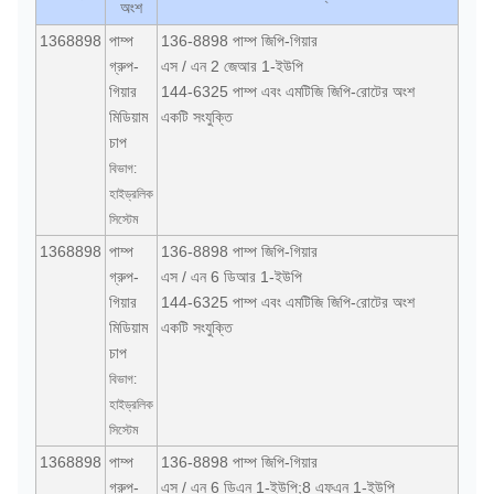
অংশ
1368898
পাম্প
136-8898 পাম্প জিপি-গিয়ার
গ্রুপ-
এস / এন 2 জেআর 1-ইউপি
গিয়ার
144-6325 পাম্প এবং এমটিজি জিপি-রোটের অংশ
মিডিয়াম
একটি সংযুক্তি
চাপ
বিভাগ:
হাইড্রলিক
সিস্টেম
1368898
পাম্প
136-8898 পাম্প জিপি-গিয়ার
গ্রুপ-
এস / এন 6 ডিআর 1-ইউপি
গিয়ার
144-6325 পাম্প এবং এমটিজি জিপি-রোটের অংশ
মিডিয়াম
একটি সংযুক্তি
চাপ
বিভাগ:
হাইড্রলিক
সিস্টেম
1368898
পাম্প
136-8898 পাম্প জিপি-গিয়ার
গ্রুপ-
এস / এন 6 ডিএন 1-ইউপি;8 এফএন 1-ইউপি