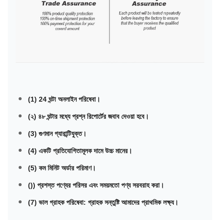
(1) 24 ঘন্টা অনলাইন পরিষেবা।
(২) ৪৮ ঘন্টার মধ্যে প্রশ্ন রিপোর্টের জবাব দেওয়া হবে।
(3) গুণমান গ্যারান্টিযুক্ত।
(4) একটি প্রতিযোগিতামূলক দামে উচ্চ মানের।
(5) কম মিনিট অর্ডার পরিমাণ।
()) প্রশস্ত পণ্যের পরিসর এবং সময়মতো পণ্য সরবরাহ করা।
(7) ভাল গ্রাহক পরিষেবা: গ্রাহক সন্তুষ্টি আমাদের প্রাথমিক লক্ষ্য।