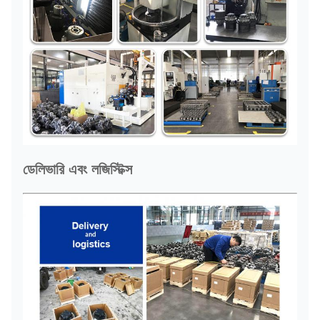
ডেলিভারি এবং লজিস্টিক্স