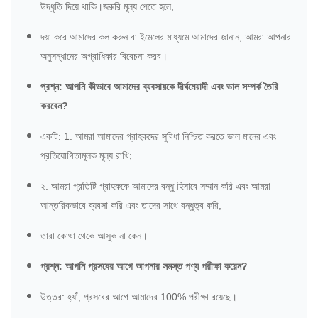
উদ্ধৃতি দিয়ে থাকি।জরুরি মূল্য পেতে হলে,
দয়া করে আমাদের কল করুন বা ইমেলের মাধ্যমে আমাদের জানান, আমরা আপনার
অনুসন্ধানের অগ্রাধিকার বিবেচনা করব।
প্রশ্ন: আপনি কীভাবে আমাদের ব্যবসায়কে দীর্ঘমেয়াদী এবং ভাল সম্পর্ক তৈরি
করবেন?
একটি: 1. আমরা আমাদের গ্রাহকদের সুবিধা নিশ্চিত করতে ভাল মানের এবং
প্রতিযোগিতামূলক মূল্য রাখি;
২. আমরা প্রতিটি গ্রাহককে আমাদের বন্ধু হিসাবে সম্মান করি এবং আমরা
আন্তরিকভাবে ব্যবসা করি এবং তাদের সাথে বন্ধুত্ব করি,
তারা কোথা থেকে আসুক না কেন।
প্রশ্ন: আপনি প্রসবের আগে আপনার সমস্ত পণ্য পরীক্ষা করেন?
উত্তর: হ্যাঁ, প্রসবের আগে আমাদের 100% পরীক্ষা রয়েছে।