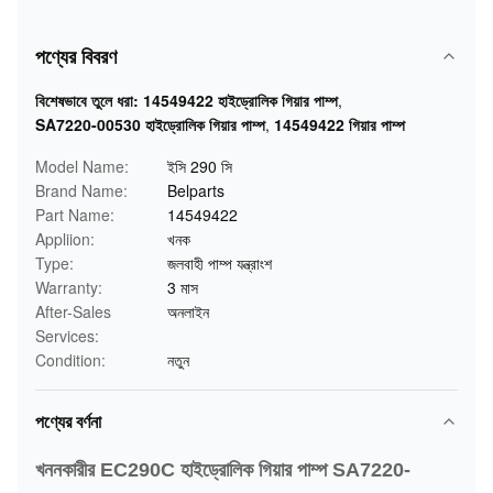
পণ্যের বিবরণ
বিশেষভাবে তুলে ধরা:
14549422 হাইড্রোলিক গিয়ার পাম্প
,
SA7220-00530 হাইড্রোলিক গিয়ার পাম্প
,
14549422 গিয়ার পাম্প
Model Name:
ইসি 290 সি
Brand Name:
Belparts
Part Name:
14549422
Appliion:
খনক
Type:
জলবাহী পাম্প যন্ত্রাংশ
Warranty:
3 মাস
After-Sales
অনলাইন
Services:
Condition:
নতুন
পণ্যের বর্ণনা
খননকারীর EC290C হাইড্রোলিক গিয়ার পাম্প SA7220-