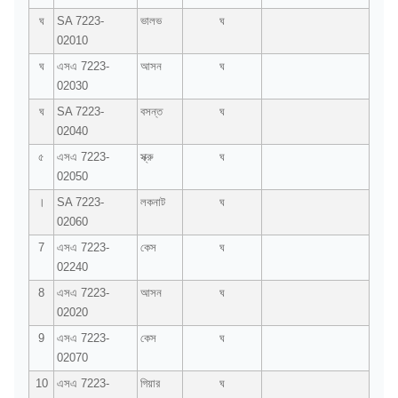
ঘ
SA 7223-
ভালভ
ঘ
02010
ঘ
এসএ 7223-
আসন
ঘ
02030
ঘ
SA 7223-
বসন্ত
ঘ
02040
৫
এসএ 7223-
স্ক্রু
ঘ
02050
।
SA 7223-
লকনাট
ঘ
02060
7
এসএ 7223-
কেস
ঘ
02240
8
এসএ 7223-
আসন
ঘ
02020
9
এসএ 7223-
কেস
ঘ
02070
10
এসএ 7223-
গিয়ার
ঘ