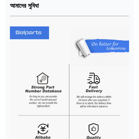
আমাদের সুবিধা