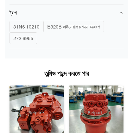
ট্যাগ
31N6 10210
E320B হাইড্রোলিক খনন যন্ত্রাংশ
272 6955
তুমিও পছন্দ করতে পার