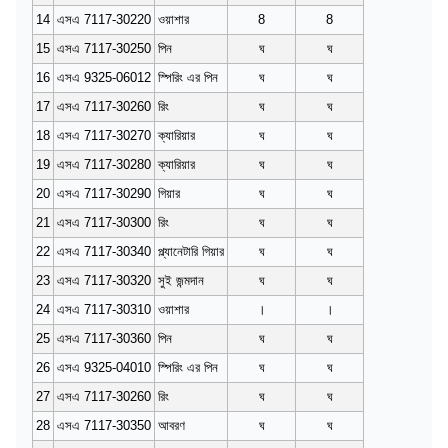
14
এসএ 7117-30220
ওয়াশার
8
8
15
এসএ 7117-30250
পিন
ঘ
ঘ
16
এসএ 9325-06012
স্পিরিং এর পিন
ঘ
ঘ
17
এসএ 7117-30260
রিং
ঘ
ঘ
18
এসএ 7117-30270
ক্যারিয়ার
ঘ
ঘ
19
এসএ 7117-30280
ক্যারিয়ার
ঘ
ঘ
20
এসএ 7117-30290
গিয়ার
ঘ
ঘ
21
এসএ 7117-30300
রিং
ঘ
ঘ
22
এসএ 7117-30340
প্ল্যানেটারি গিয়ার
ঘ
ঘ
23
এসএ 7117-30320
সুই জন্মদান
ঘ
ঘ
24
এসএ 7117-30310
ওয়াশার
।
।
25
এসএ 7117-30360
পিন
ঘ
ঘ
26
এসএ 9325-04010
স্পিরিং এর পিন
ঘ
ঘ
27
এসএ 7117-30260
রিং
ঘ
ঘ
28
এসএ 7117-30350
আবরণ
ঘ
ঘ