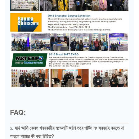
FAQ:
১. যদি আমি কেবল খননকারীর মডেলটি জানি তবে পার্টস নং সরবরাহ করতে না
পারলে আমার কী করা উচিত?