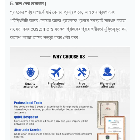
5. ভাল সেবা মনোভাব।
গ্রাহকের পণ্য সম্পর্কে যদি কোনও প্রশ্ন থাকে, আমাদের গ্রহণ এবং
পরিস্থিতিটি জানার ক্ষেত্রে আমরা গ্রাহককে প্রথমে সমস্যাটি সমাধান করতে
সহায়তা করব customers যতক্ষণ গ্রাহকের প্রয়োজনীয়তা যুক্তিযুক্ত হয়,
ততক্ষণ আমরা তাদের সন্তুষ্ট করার চেষ্টা করব।