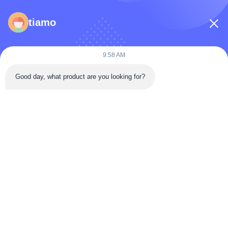
tiamo
9:58 AM
Good day, what product are you looking for?
পাঠান