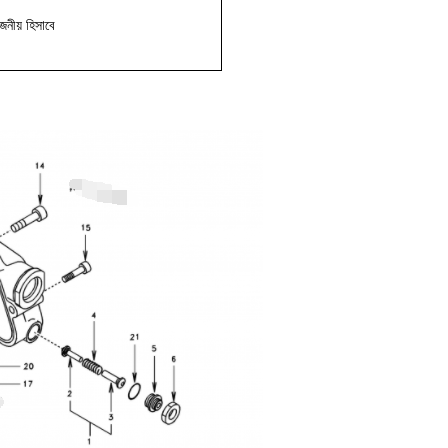
োজনীয় হিসাবে