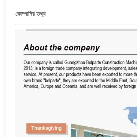
কোম্পানির তথ্য