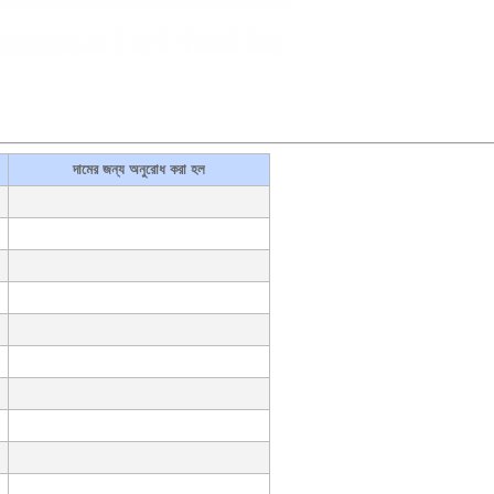
দামের জন্য অনুরোধ করা হল