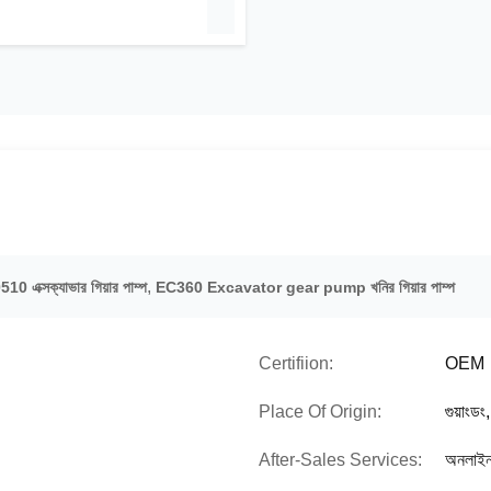
,
 এক্সক্যাভার গিয়ার পাম্প
EC360 Excavator gear pump খনির গিয়ার পাম্প
Certifiion:
OEM
Place Of Origin:
গুয়াংডং
After-Sales Services:
অনলাই