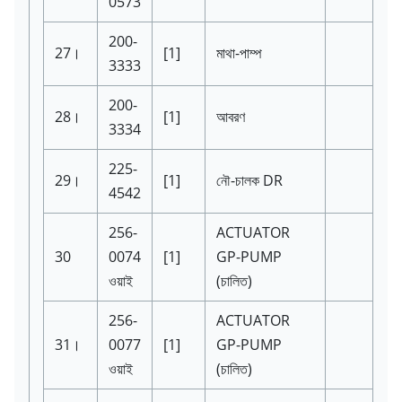
0573
200-
27।
[1]
মাথা-পাম্প
3333
200-
28।
[1]
আবরণ
3334
225-
29।
[1]
নৌ-চালক DR
4542
256-
ACTUATOR
30
0074
[1]
GP-PUMP
ওয়াই
(চালিত)
256-
ACTUATOR
31।
0077
[1]
GP-PUMP
ওয়াই
(চালিত)