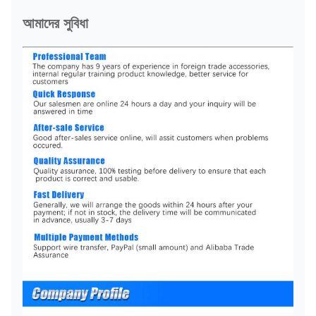
আমাদের সুবিধা