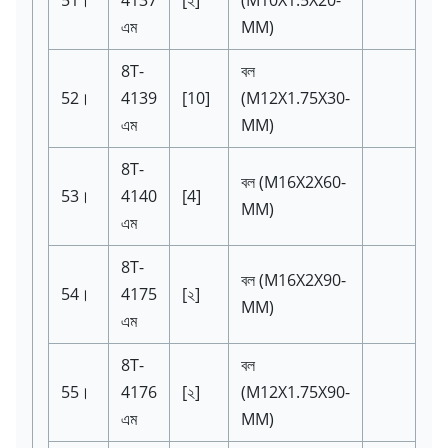
এম
MM)
8T-
বল
52।
4139
[10]
(M12X1.75X30-
এম
MM)
8T-
বল
(M16X2X60-
53।
4140
[4]
MM)
এম
8T-
বল
(M16X2X90-
54।
4175
[২]
MM)
এম
8T-
বল
55।
4176
[২]
(M12X1.75X90-
এম
MM)