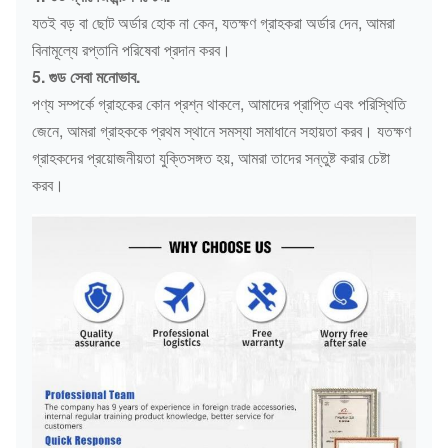
যতই বড় বা ছোট অর্ডার হোক না কেন, যতক্ষণ গ্রাহকরা অর্ডার দেন, আমরা
বিনামূল্যে রপ্তানি পরিষেবা প্রদান করব।
5. গুড সেবা মনোভাব.
পণ্য সম্পর্কে গ্রাহকের কোন প্রশ্ন থাকলে, আমাদের প্রাপ্তি এবং পরিস্থিতি
জেনে, আমরা গ্রাহককে প্রথম স্থানে সমস্যা সমাধানে সহায়তা করব। যতক্ষণ
গ্রাহকদের প্রয়োজনীয়তা যুক্তিসঙ্গত হয়, আমরা তাদের সন্তুষ্ট করার চেষ্টা
করব।