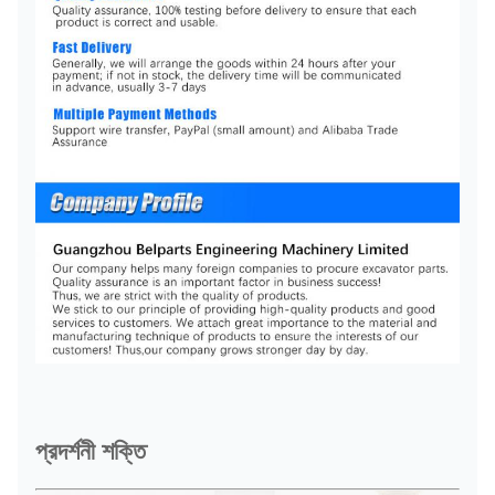
প্রদর্শনী শক্তি