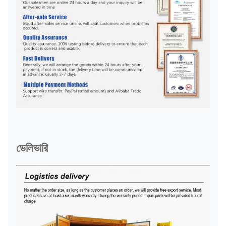
ডেলিভারি