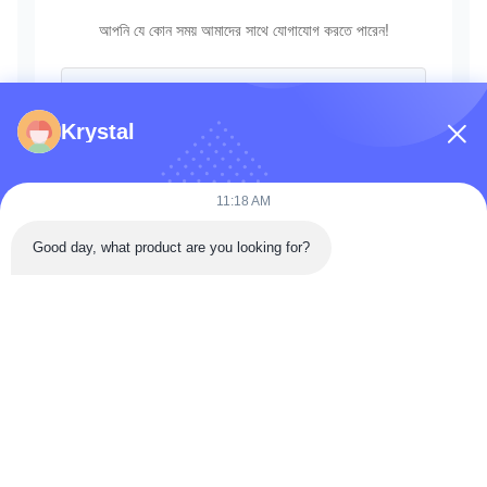
আপনি যে কোন সময় আমাদের সাথে যোগাযোগ করতে পারেন!
Krystal
11:18 AM
Good day, what product are you looking for?
পাঠান