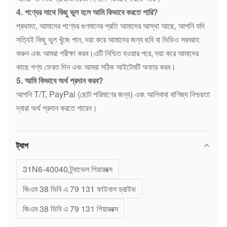
4. পণ্যের সাথে কিছু ভুল হলে আমি কিভাবে করতে পারি?
প্রথমত, আমাদের পণ্যের গুণমানের প্রতি আমাদের আস্থা আছে, আপনি যদি
সত্যিই কিছু ভুল খুঁজে পান, দয়া করে আমাদের জন্য ছবি বা ভিডিও সরবরাহ
করুন এবং আমরা পরীক্ষা করব।এটি নিশ্চিত হওয়ার পরে, দয়া করে আমাদের
কাছে পণ্য ফেরত দিন এবং আমরা সঠিক আইটেমটি অফার করব।
5. আমি কিভাবে অর্থ প্রদান করব?
আপনি T/T, PayPal (ছোট পরিমাণের জন্য) এবং আলিবাবা বাণিজ্য নিশ্চয়তা
দ্বারা অর্থ প্রদান করতে পারেন।
ট্যাগ
31N6-40040 ট্র্যাভেল গিয়ারবক্স
জিএম 38 ভিবি এ 79 131 ফাইনাল ড্রাইভ
জিএম 38 ভিবি এ 79 131 গিয়ারবক্স