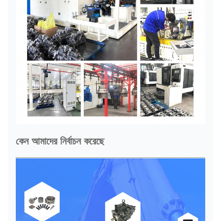
কেন আমাদের নির্বাচন করেছে