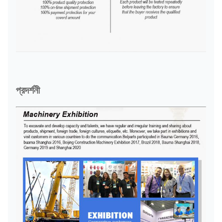
প্রদর্শনী