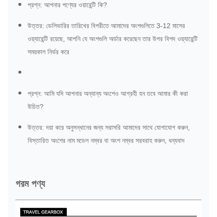
প্রশ্ন: আপনার পণ্যের ওয়ারেন্টি কি?
উত্তর: ডেলিভারির তারিখের বিপরীতে আমাদের অংশগুলিতে 3-12 মাসের
ওয়্যারেন্টি রয়েছে, আপনি যে অংশগুলি অর্ডার করেছেন তার উপর বিশদ ওয়্যারেন্টি
সময়কাল নির্ভর করে
প্রশ্ন: আমি যদি আপনার অন্যান্য অংশেও আগ্রহী হন তবে আমার কী করা
উচিত?
উত্তর: দয়া করে অনুসন্ধানের জন্য সরাসরি আমাদের সাথে যোগাযোগ করুন,
বিস্তারিত অংশের নাম মডেল নম্বর বা অংশ নম্বর সরবরাহ করুন, ধন্যবাদ
গরম পণ্য