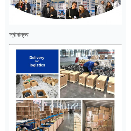
স্থানান্তর