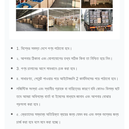
1. বিশ্বের সমস্ত দেশে পণ্য পাঠানো হবে।
২. আপনার ঠিকানা এবং যোগাযোগের তথ্য সঠিক কিনা তা নিশ্চিত হয়ে নিন।
3. পণ্য চালানের আগে সাবধানে চেক করা হবে।
৪. সাধারণত, পেমেন্ট পাওয়ার পরে আইটেমগুলি 2 কার্যদিবসের পরে পাঠানো হবে।
লজিস্টিক সংস্থা এবং স্থানীয় গ্রাহক বা দায়িত্বের কারণে যদি কোনও বিলম্ব ঘটে
তবে আমরা অবিলম্বে বার্তা বা ইমেলের মাধ্যমে জানাব এবং আপনার বোঝার
প্রশংসা করা হবে।
৫. ক্রেতাদের সম্ভাব্য অতিরিক্ত ব্যয়ের জন্য যেমন কর এবং শুল্ক শুল্কের জন্য
চার্জ করা হবে বলে মনে করা হচ্ছে।