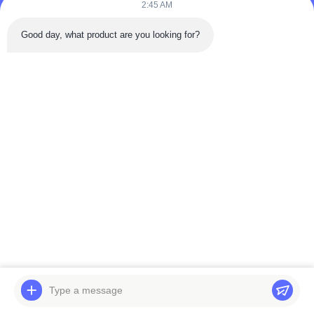
2:45 AM
Good day, what product are you looking for?