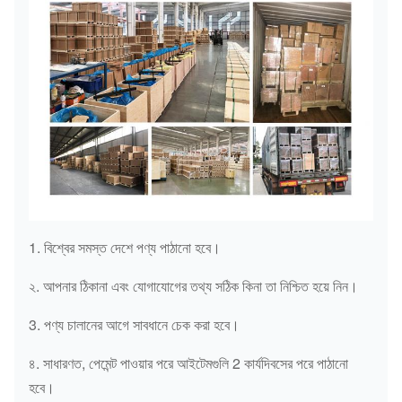
1. বিশ্বের সমস্ত দেশে পণ্য পাঠানো হবে।
২. আপনার ঠিকানা এবং যোগাযোগের তথ্য সঠিক কিনা তা নিশ্চিত হয়ে নিন।
3. পণ্য চালানের আগে সাবধানে চেক করা হবে।
৪. সাধারণত, পেমেন্ট পাওয়ার পরে আইটেমগুলি 2 কার্যদিবসের পরে পাঠানো
হবে।