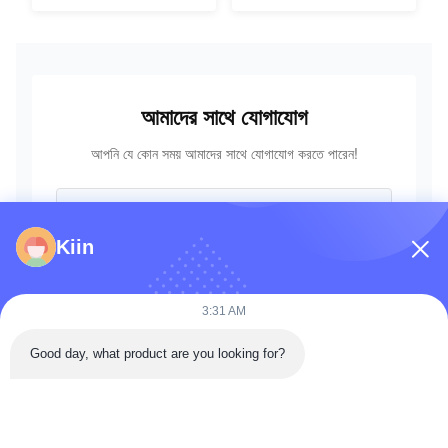
18202
আমাদের সাথে যোগাযোগ
আপনি যে কোন সময় আমাদের সাথে যোগাযোগ করতে পারেন!
Kiin
3:31 AM
Good day, what product are you looking for?