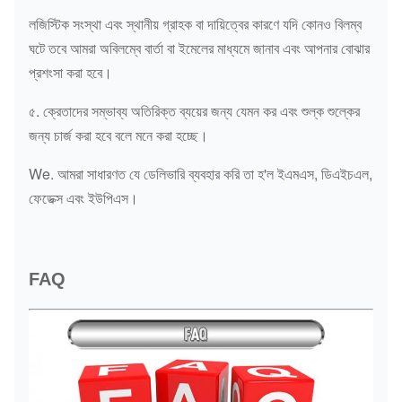
লজিস্টিক সংস্থা এবং স্থানীয় গ্রাহক বা দায়িত্বের কারণে যদি কোনও বিলম্ব
ঘটে তবে আমরা অবিলম্বে বার্তা বা ইমেলের মাধ্যমে জানাব এবং আপনার বোঝার
প্রশংসা করা হবে।
৫. ক্রেতাদের সম্ভাব্য অতিরিক্ত ব্যয়ের জন্য যেমন কর এবং শুল্ক শুল্কের
জন্য চার্জ করা হবে বলে মনে করা হচ্ছে।
We. আমরা সাধারণত যে ডেলিভারি ব্যবহার করি তা হ'ল ইএমএস, ডিএইচএল,
ফেডেক্স এবং ইউপিএস।
FAQ