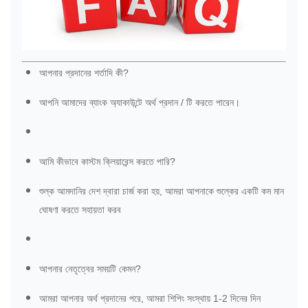
আপনার প্রদানের শর্তাদি কী?
আপনি আমাদের ব্যাংক অ্যাকাউন্টে অর্থ প্রদান / টি করতে পারেন।
আমি কীভাবে কাস্টম ক্লিয়ারেন্স করতে পারি?
শুল্ক আমদানির দেশ দ্বারা চার্জ করা হয়, আমরা আপনাকে শুল্কের একটি কম মান
ঘোষণা করতে সহায়তা করব
আপনার নেতৃত্বের সময়টি কেমন?
আমরা আপনার অর্থ প্রদানের পরে, আমরা শিপিং সংস্থায় 1-2 দিনের দিন