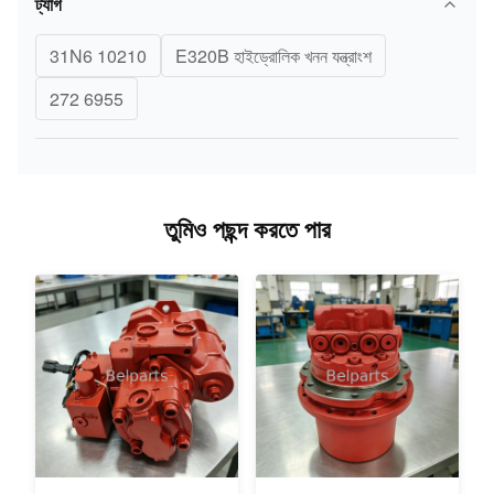
ট্যাগ
31N6 10210
E320B হাইড্রোলিক খনন যন্ত্রাংশ
272 6955
তুমিও পছন্দ করতে পার