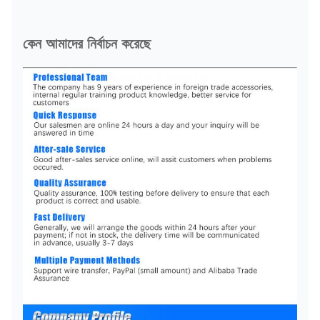
কেন আমাদের নির্বাচন করেছে