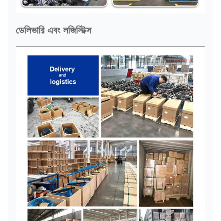
ডেলিভারি এবং লজিস্টিক্স