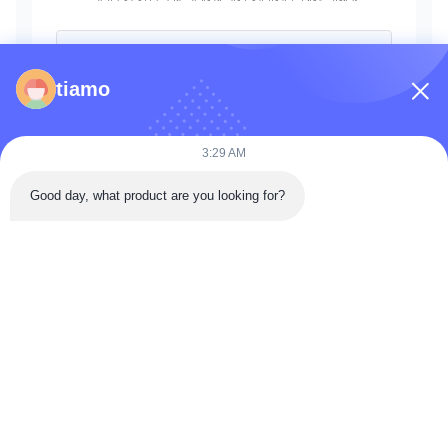
tiamo
3:29 AM
Good day, what product are you looking for?
পাঠান