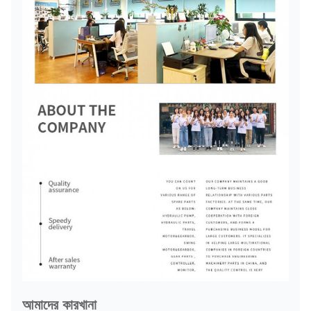
আমাদের কারখানা