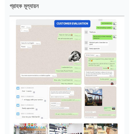
গ্রাহক মূল্যায়ন