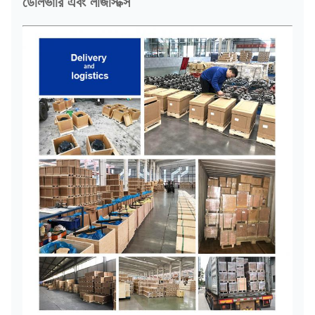
ডেলিভারি এবং লজিস্টিক্স