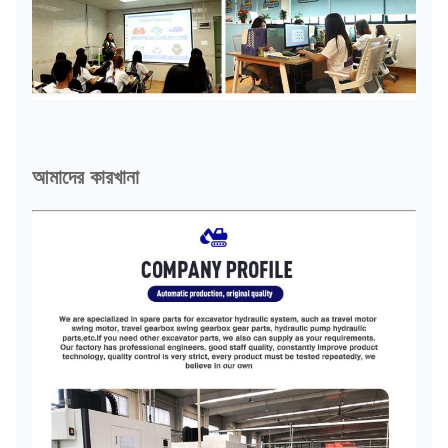
আমাদের কারখানা