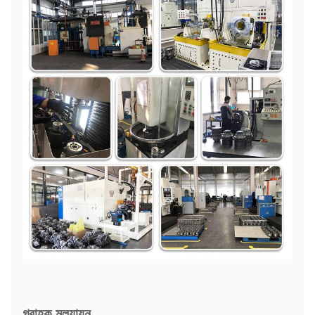
গ্রাহক মূল্যায়ন