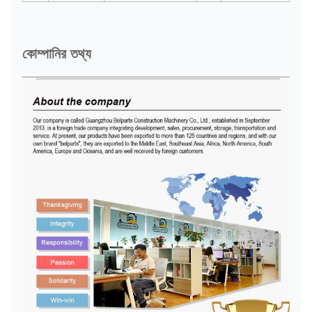
কোম্পানির তথ্য