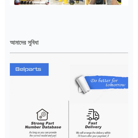
আমাদের সুবিধা