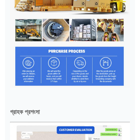
গ্রাহক প্রশংসা