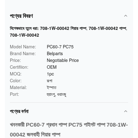
পণ্যের বিবরণ
বিশেষভাবে তুলে ধরা:
708-1W-00042 গিয়ার পাম্প
,
708-1W-00042 পাম্প
,
708-1W-00042
Model Name:
PC60-7 PC75
Brand Name:
Belparts
Price:
Negotiable Price
Certifiion:
OEM
MOQ:
1pc
Color:
রূপা
Material:
ইস্পাত
Port:
হুয়াংপু, গুয়াংজু
পণ্যের বর্ণনা
খননকারী PC60-7 প্রধান পাম্প PC75 পাইলট পাম্প 708-1W-
00042 জলবাহী গিয়ার পাম্প