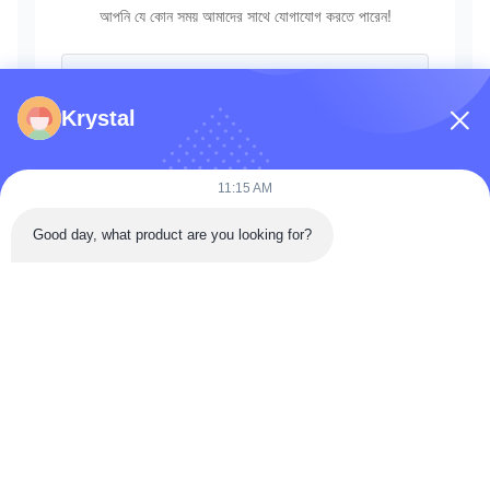
আপনি যে কোন সময় আমাদের সাথে যোগাযোগ করতে পারেন!
Krystal
11:15 AM
Good day, what product are you looking for?
পাঠান