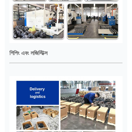
শিপিং এবং লজিস্টিক্স