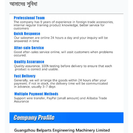
আমাদের সুবিধা