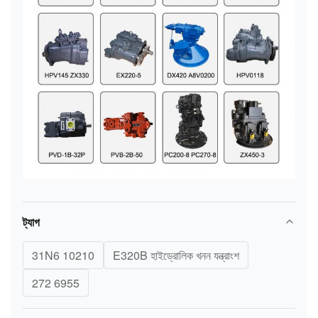
ট্যাগ
31N6 10210
E320B হাইড্রোলিক খনন যন্ত্রাংশ
272 6955