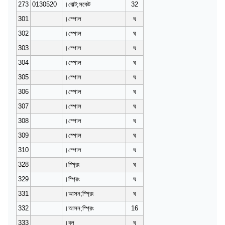
273
0130520
।বোল্ট;সকেট
32
301
।স্পোল
ঘ
302
।স্পোল
ঘ
303
।স্পোল
ঘ
304
।স্পোল
ঘ
305
।স্পোল
ঘ
306
।স্পোল
ঘ
307
।স্পোল
ঘ
308
।স্পোল
ঘ
309
।স্পোল
ঘ
310
।স্পোল
ঘ
328
।স্প্রিং
ঘ
329
।স্প্রিং
ঘ
331
।আসন;স্প্রিং
ঘ
332
।আসন;স্প্রিং
16
333
।বল
ঘ