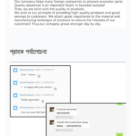
গ্রাহক পর্যালোচনা