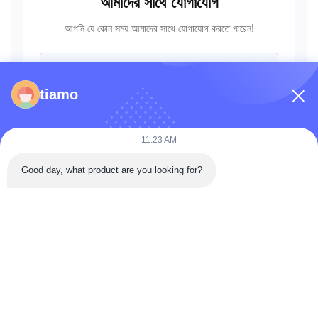
আমাদের সাথে যোগাযোগ
আপনি যে কোন সময় আমাদের সাথে যোগাযোগ করতে পারেন!
tiamo
11:23 AM
Good day, what product are you looking for?
পাঠান