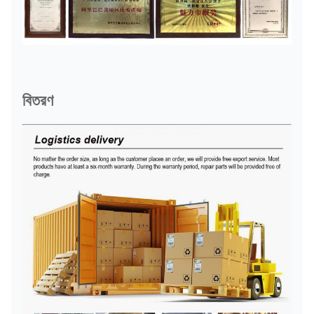
বিতরণ