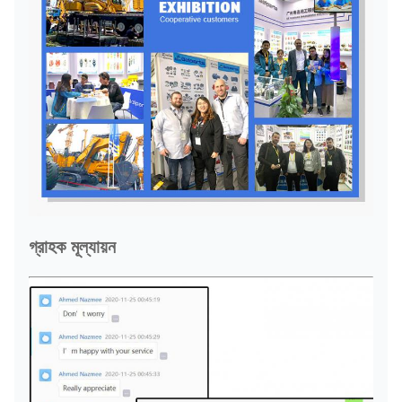
গ্রাহক মূল্যায়ন