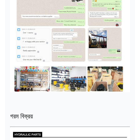
গরম বিক্রয়