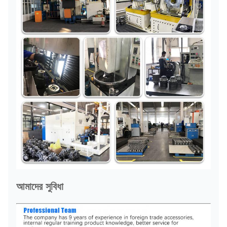
আমাদের সুবিধা