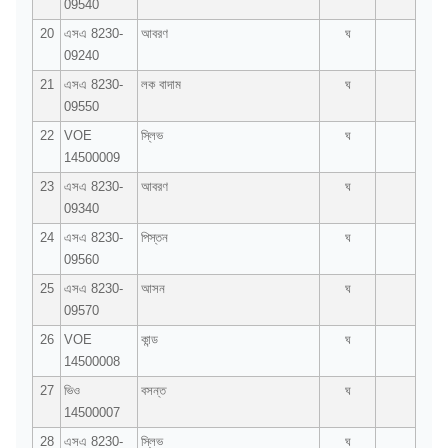
09540
20
এসএ 8230-
আবরণ
ঘ
09240
21
এসএ 8230-
লক বাদাম
ঘ
09550
22
VOE
স্লিভ
ঘ
14500009
23
এসএ 8230-
আবরণ
ঘ
09340
24
এসএ 8230-
পিস্তন
ঘ
09560
25
এসএ 8230-
আসন
ঘ
09570
26
VOE
কান্ড
ঘ
14500008
27
ভিও
বসন্ত
ঘ
14500007
28
এসএ 8230-
স্লিভ
ঘ