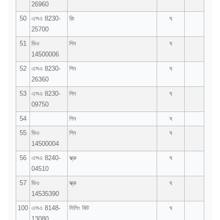
26960
50
এসএ 8230-
রিং
ঘ
25700
51
ভিও
পিন
ঘ
14500006
52
এসএ 8230-
পিন
ঘ
26360
53
এসএ 8230-
পিন
ঘ
09750
54
পিন
ঘ
55
ভিও
পিন
ঘ
14500004
56
এসএ 8240-
স্ক্রু
ঘ
04510
57
ভিও
স্ক্রু
ঘ
14535390
100
এসএ 8148-
সিলিং কিট
ঘ
13080