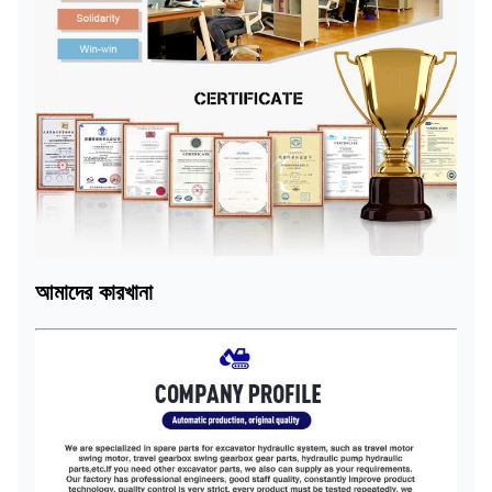
আমাদের কারখানা