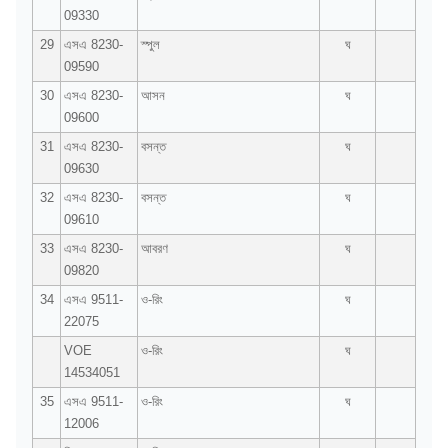
09330
29
এসএ 8230-
স্পুল
ঘ
09590
30
এসএ 8230-
আসন
ঘ
09600
31
এসএ 8230-
বসন্ত
ঘ
09630
32
এসএ 8230-
বসন্ত
ঘ
09610
33
এসএ 8230-
আবরণ
ঘ
09820
34
এসএ 9511-
ও-রিং
ঘ
22075
VOE
ও-রিং
ঘ
14534051
35
এসএ 9511-
ও-রিং
ঘ
12006