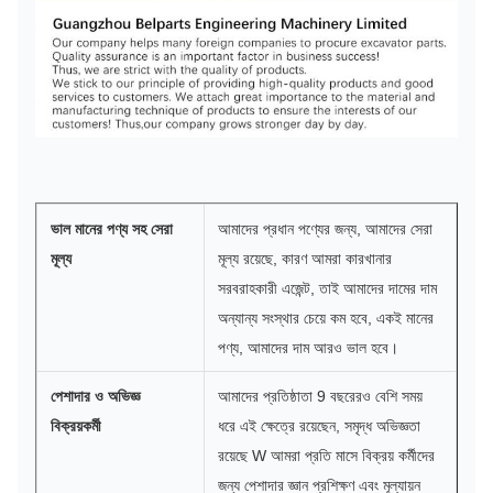
ভাল মানের পণ্য সহ সেরা
আমাদের প্রধান পণ্যের জন্য, আমাদের সেরা
মূল্য
মূল্য রয়েছে, কারণ আমরা কারখানার
সরবরাহকারী এজেন্ট, তাই আমাদের দামের দাম
অন্যান্য সংস্থার চেয়ে কম হবে, একই মানের
পণ্য, আমাদের দাম আরও ভাল হবে।
পেশাদার ও অভিজ্ঞ
আমাদের প্রতিষ্ঠাতা 9 বছরেরও বেশি সময়
বিক্রয়কর্মী
ধরে এই ক্ষেত্রে রয়েছেন, সমৃদ্ধ অভিজ্ঞতা
রয়েছে W আমরা প্রতি মাসে বিক্রয় কর্মীদের
জন্য পেশাদার জ্ঞান প্রশিক্ষণ এবং মূল্যায়ন