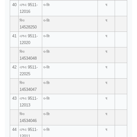
40
এসএ 9511-
ও-রিং
ঘ
12016
ভিও
ও-রিং
ঘ
14528250
41
এসএ 9511-
ও-রিং
ঘ
12020
ভিও
ও-রিং
ঘ
14534048
42
এসএ 9511-
ও-রিং
ঘ
22025
ভিও
ও-রিং
ঘ
14534047
43
এসএ 9511-
ও-রিং
ঘ
12013
ভিও
ও-রিং
ঘ
14534046
44
এসএ 9511-
ও-রিং
ঘ
12011