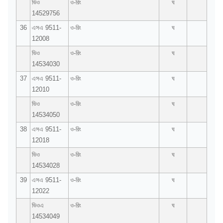
ভিও
ও-রিং
ঘ
14529756
36
এসএ 9511-
ও-রিং
ঘ
12008
ভিও
ও-রিং
ঘ
14534030
37
এসএ 9511-
ও-রিং
ঘ
12010
ভিও
ও-রিং
ঘ
14534050
38
এসএ 9511-
ও-রিং
ঘ
12018
ভিও
ও-রিং
ঘ
14534028
39
এসএ 9511-
ও-রিং
ঘ
12022
ভিওএ
ও-রিং
ঘ
14534049