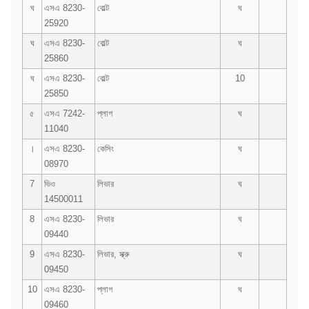
ঘ
এসএ 8230-
বোল্ট
ঘ
25920
ঘ
এসএ 8230-
বোল্ট
ঘ
25860
ঘ
এসএ 8230-
বোল্ট
10
25850
৫
এসএ 7242-
প্লাগ
ঘ
11040
।
এসএ 8230-
কেসিং
ঘ
08970
7
ভিও
লিভার
ঘ
14500011
8
এসএ 8230-
লিভার
ঘ
09440
9
এসএ 8230-
লিভার, স্ক্রু
ঘ
09450
10
এসএ 8230-
প্লাগ
ঘ
09460