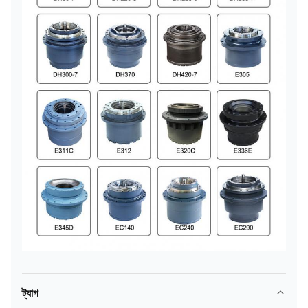
ট্যাগ