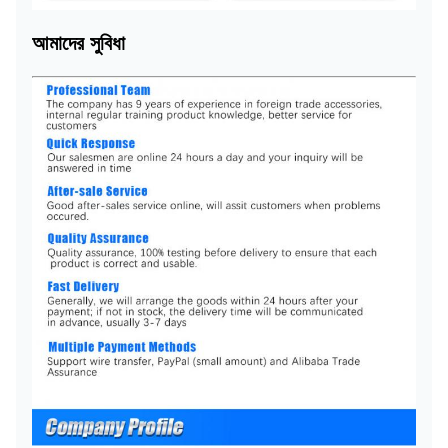
আমাদের সুবিধা