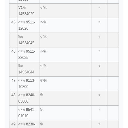
VOE
ও-রিং
ঘ
14534029
45
এসএ 9511-
ও-রিং
ঘ
12026
ভিও
ও-রিং
ঘ
14534045
46
এসএ 9511-
ও-রিং
ঘ
22035
ভিও
ও-রিং
ঘ
14534044
47
এসএ 9113-
বাদাম
ঘ
10800
48
এসএ 8240-
রিং
ঘ
03680
এসএ 9541-
রিং
ঘ
01010
49
এসএ 8230-
রিং
ঘ