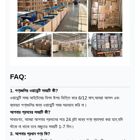
FAQ:
1. পণ্যগুলির ওয়ারেন্টি সময়টি কী?
ওয়ারেন্টি সময় আইটেমের বিশদ উপর ভিত্তি করে 6/12 মাস;আমরা আসল এবং
ব্যবহৃত পণ্যগুলির জন্য ওয়ারেন্টি সময় সরবরাহ করি না।
আপনার প্রসবের সময়টি কী?
সাধারণত, আমরা আপনার প্রদানের পরে 24 ঘন্টা মধ্যে পণ্য ব্যবস্থা করা হবে;যদি
স্টকে না থাকে তবে মজুতের সময়টি 1-7 দিন।
3. আপনার প্রধান পণ্য কি?