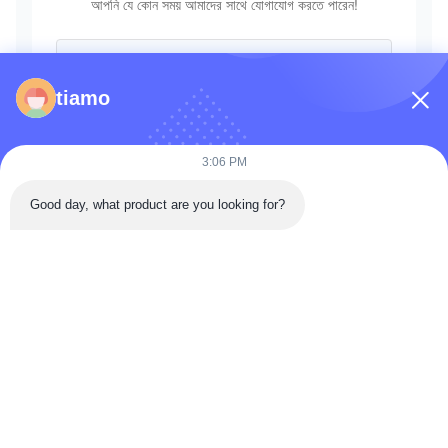
আপনি যে কোন সময় আমাদের সাথে যোগাযোগ করতে পারেন!
tiamo
3:06 PM
Good day, what product are you looking for?
পাঠান