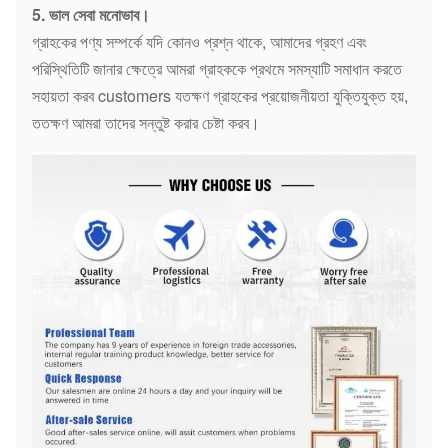
5. ভাল সেবা মনোভাব।
গ্রাহকের পণ্য সম্পর্কে যদি কোনও প্রশ্ন থাকে, আমাদের গ্রহণ এবং
পরিস্থিতিটি জানার ক্ষেত্রে আমরা গ্রাহককে প্রথমে সমস্যাটি সমাধান করতে
সহায়তা করব customers যতক্ষণ গ্রাহকের প্রয়োজনীয়তা যুক্তিযুক্ত হয়,
ততক্ষণ আমরা তাদের সন্তুষ্ট করার চেষ্টা করব।