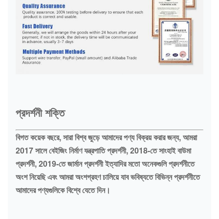
প্রদর্শনী শক্তি
বিগত কয়েক বছরে, সারা বিশ্ব জুড়ে আমাদের পণ্য বিক্রয় করার জন্য, আমরা
2017 সালে বেইজিং নির্মাণ যন্ত্রপাতি প্রদর্শনী, 2018-তে সাংহাই বাউমা
প্রদর্শনী, 2019-তে জার্মান প্রদর্শনী ইত্যাদির মতো অনেকগুলি প্রদর্শনীতে
অংশ নিয়েছি এবং আমরা অংশগ্রহণ চালিয়ে যাব ভবিষ্যতে বিভিন্ন প্রদর্শনীতে
আমাদের পণ্যগুলিকে বিশ্বে যেতে দিন।