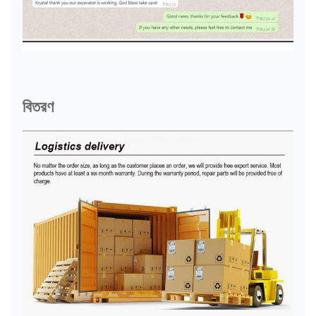
বিতরণ