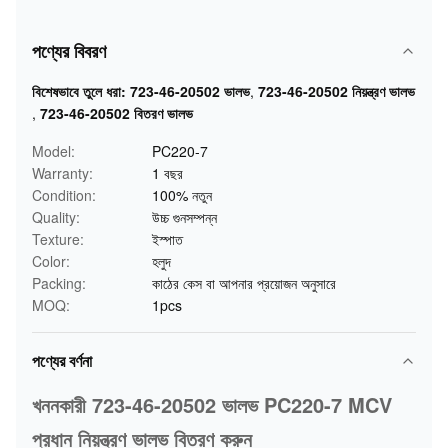
পণ্যের বিবরণ
বিশেষভাবে তুলে ধরা:
723-46-20502 ভালভ
,
723-46-20502 নিয়ন্ত্রণ ভালভ
,
723-46-20502 বিতরণ ভালভ
Model:
PC220-7
Warranty:
1 বছর
Condition:
100% নতুন
Quality:
উচ্চ গুনসম্পন্ন
Texture:
ইস্পাত
Color:
হলুদ
Packing:
কাঠের কেস বা আপনার প্রয়োজন অনুসারে
MOQ:
1pcs
পণ্যের বর্ণনা
খননকারী 723-46-20502 ভালভ PC220-7 MCV
প্রধান নিয়ন্ত্রণ ভালভ বিতরণ করুন