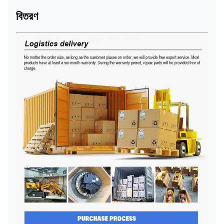
বিতরণ