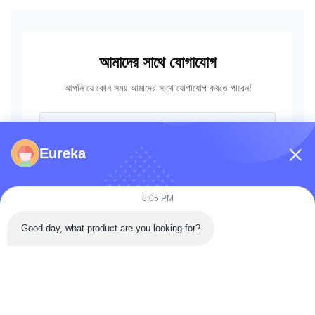
আমাদের সাথে যোগাযোগ
আপনি যে কোন সময় আমাদের সাথে যোগাযোগ করতে পারেন!
Eureka
8:05 PM
Good day, what product are you looking for?