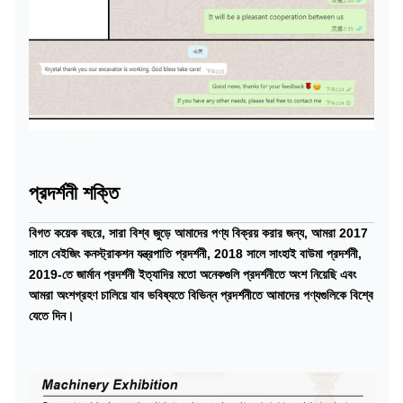
প্রদর্শনী শক্তি
বিগত কয়েক বছরে, সারা বিশ্ব জুড়ে আমাদের পণ্য বিক্রয় করার জন্য, আমরা 2017
সালে বেইজিং কনস্ট্রাকশন যন্ত্রপাতি প্রদর্শনী, 2018 সালে সাংহাই বাউমা প্রদর্শনী,
2019-তে জার্মান প্রদর্শনী ইত্যাদির মতো অনেকগুলি প্রদর্শনীতে অংশ নিয়েছি এবং
আমরা অংশগ্রহণ চালিয়ে যাব ভবিষ্যতে বিভিন্ন প্রদর্শনীতে আমাদের পণ্যগুলিকে বিশ্বে
যেতে দিন।