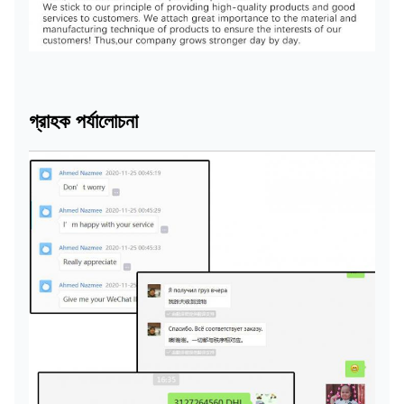
গ্রাহক পর্যালোচনা