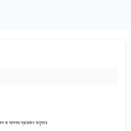
েস বা আপনার প্রয়োজন অনুসারে