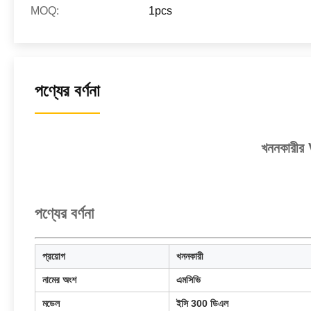
MOQ:
1pcs
পণ্যের বর্ণনা
খননকারীর
পণ্যের বর্ণনা
প্রয়োগ
খননকারী
নামের অংশ
এমসিভি
মডেল
ইসি 300 ডিএল