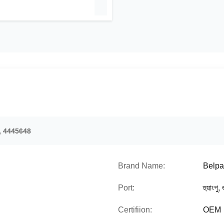
,
4445648
Brand Name:
Belpa
Port:
হুয়াংপু, 
Certifiion:
OEM