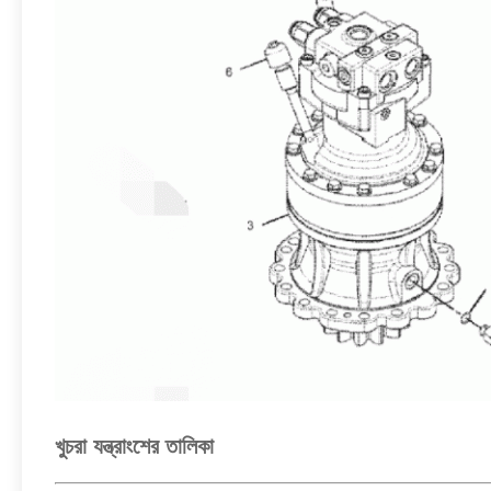
খুচরা যন্ত্রাংশের তালিকা