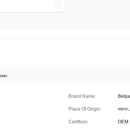
রবক্স
Brand Name:
Belpa
Place Of Origin:
গুয়াংডং
Certifiion:
OEM