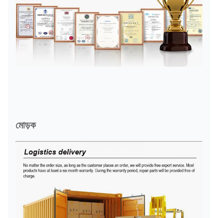
মোড়ক