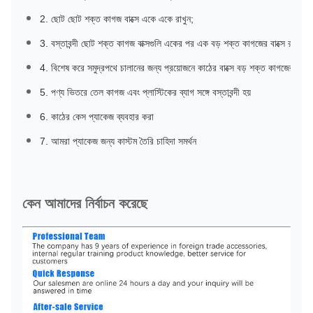
2. ছোট ছোট শক্ত কাগজ বাক্সে একে একে রাখুন;
3. বস্তাবন্দী ছোট শক্ত কাগজ বাক্সগুলি একের পর এক বড় শক্ত কাগজের বাক্সে রাখুন;
4. বিশেষ করে সমুদ্রপথে চালানের জন্য প্রয়োজনে কাঠের বাক্সে বড় শক্ত কাগজের বাক্স 
5. পণ্য ভিতরে তেল কাগজ এবং প্লাস্টিকের ব্যাগ সঙ্গে বস্তাবন্দী হয়
6. কাঠের কেস প্যাকেজ ব্যবহার করা
7. আমরা প্যাকেজ জন্য কাস্টম তৈরি চাহিদা সমর্থন
কেন আমাদের নির্বাচন করেছে