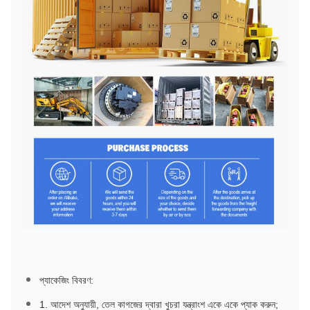
প্যাকেজিং বিবরণ:
1. আদেশ অনুযায়ী, তেল কাগজের দ্বারা খুচরা যন্ত্রাংশ একে একে প্যাক করুন;