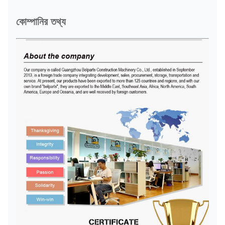
কোম্পানির তথ্য