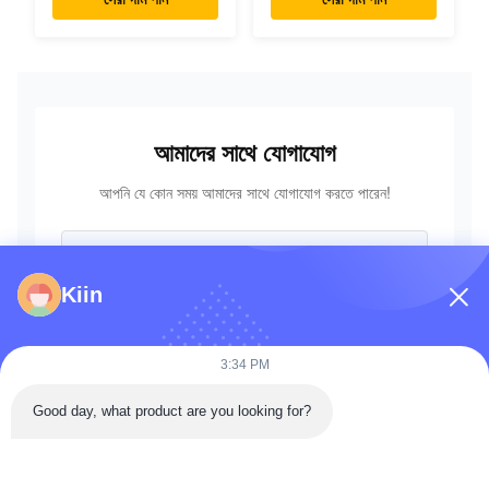
এক্সক্যাভারের জন্য
18-18201 723-18-
18202
আমাদের সাথে যোগাযোগ
আপনি যে কোন সময় আমাদের সাথে যোগাযোগ করতে পারেন!
Kiin
3:34 PM
Good day, what product are you looking for?