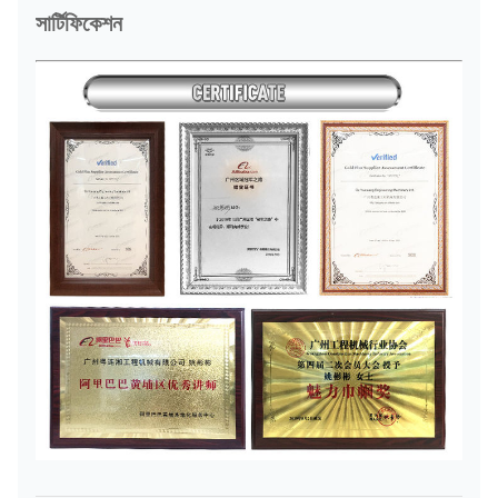
সার্টিফিকেশন